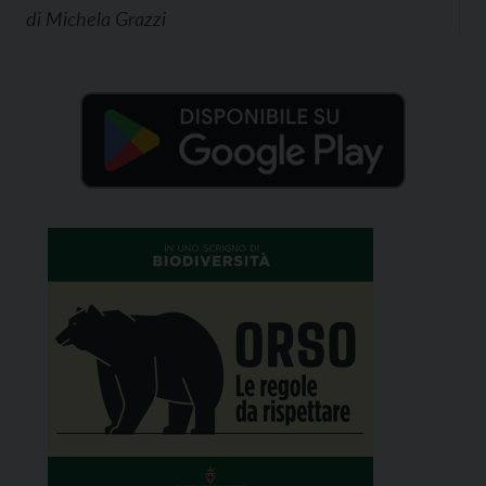
di
Michela Grazzi