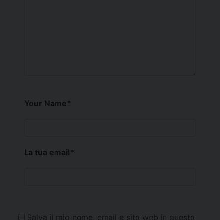
Your Name
*
La tua email
*
Salva il mio nome, email e sito web in questo