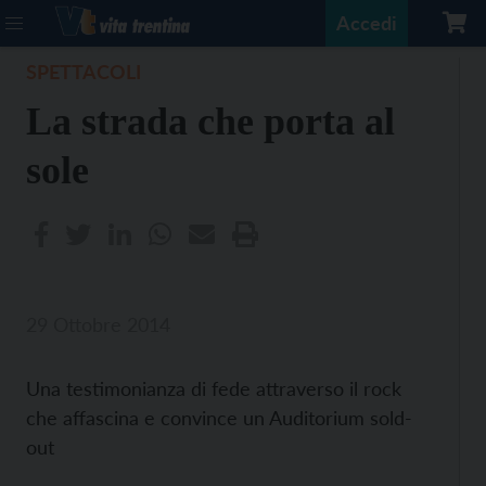
Accedi
SPETTACOLI
La strada che porta al
sole
29 Ottobre 2014
Una testimonianza di fede attraverso il rock
che affascina e convince un Auditorium sold-
out