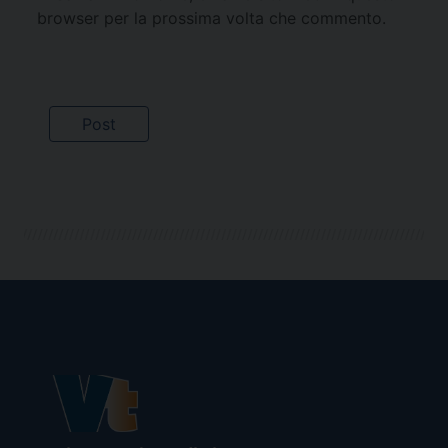
browser per la prossima volta che commento.