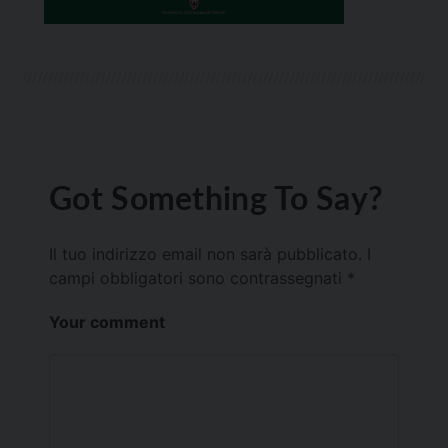
Got Something To Say?
Il tuo indirizzo email non sarà pubblicato.
I
campi obbligatori sono contrassegnati
*
Your comment