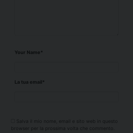
Your Name
*
La tua email
*
Salva il mio nome, email e sito web in questo
browser per la prossima volta che commento.