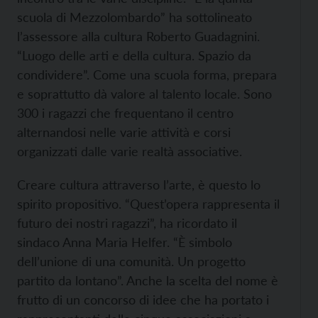
scuola di Mezzolombardo” ha sottolineato
l’assessore alla cultura Roberto Guadagnini.
“Luogo delle arti e della cultura. Spazio da
condividere”. Come una scuola forma, prepara
e soprattutto dà valore al talento locale. Sono
300 i ragazzi che frequentano il centro
alternandosi nelle varie attività e corsi
organizzati dalle varie realtà associative.
Creare cultura attraverso l’arte, è questo lo
spirito propositivo. “Quest’opera rappresenta il
futuro dei nostri ragazzi”, ha ricordato il
sindaco Anna Maria Helfer. “È simbolo
dell’unione di una comunità. Un progetto
partito da lontano”. Anche la scelta del nome è
frutto di un concorso di idee che ha portato i