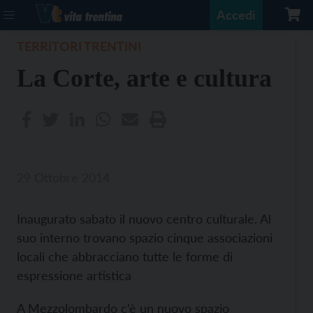
Accedi
TERRITORI TRENTINI
La Corte, arte e cultura
29 Ottobre 2014
Inaugurato sabato il nuovo centro culturale. Al
suo interno trovano spazio cinque associazioni
locali che abbracciano tutte le forme di
espressione artistica
A Mezzolombardo c’è un nuovo spazio