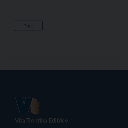
Vita Trentina Editrice