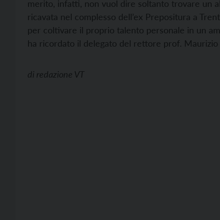
merito, infatti, non vuol dire soltanto trovare un
ricavata nel complesso dell’ex Prepositura a Trent
per coltivare il proprio talento personale in un am
ha ricordato il delegato del rettore prof. Maurizio 
di
redazione VT