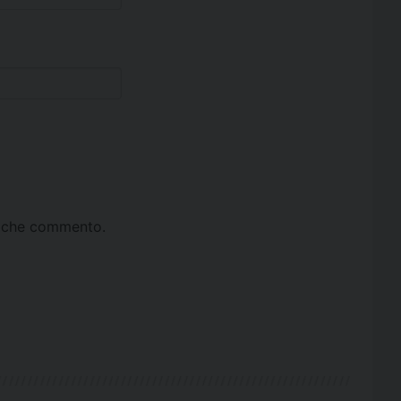
ta che commento.