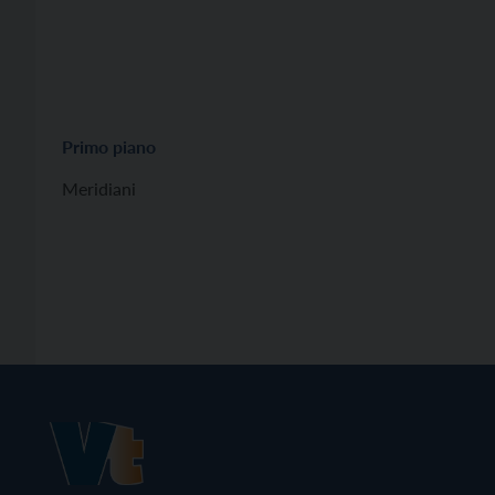
Primo piano
Meridiani