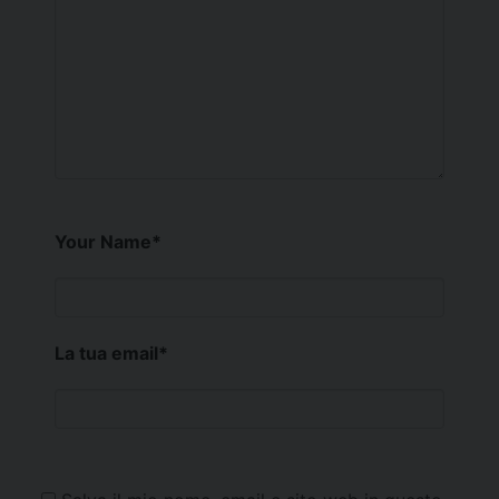
Your Name
*
La tua email
*