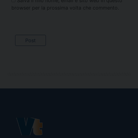
Salva il mio nome, email e sito web in questo
browser per la prossima volta che commento.