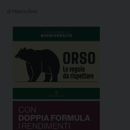
di
Marco Zeni