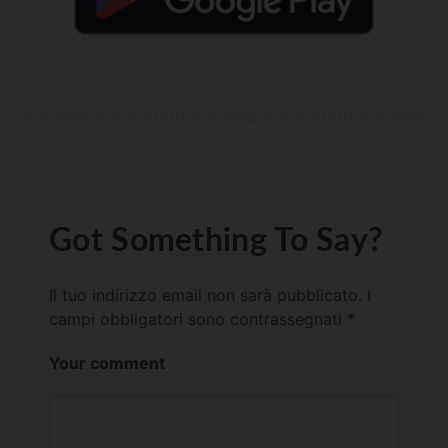
Got Something To Say?
Il tuo indirizzo email non sarà pubblicato.
I
campi obbligatori sono contrassegnati
*
Your comment