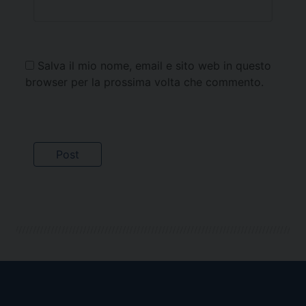
Salva il mio nome, email e sito web in questo
browser per la prossima volta che commento.