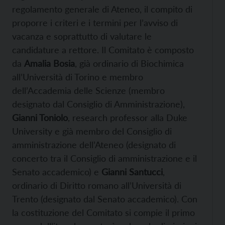
regolamento generale di Ateneo, il compito di
proporre i criteri e i termini per l’avviso di
vacanza e soprattutto di valutare le
candidature a rettore. Il Comitato è composto
da
Amalia Bosia
, già ordinario di Biochimica
all’Università di Torino e membro
dell’Accademia delle Scienze (membro
designato dal Consiglio di Amministrazione),
Gianni Toniolo
, research professor alla Duke
University e già membro del Consiglio di
amministrazione dell’Ateneo (designato di
concerto tra il Consiglio di amministrazione e il
Senato accademico) e
Gianni Santucci
,
ordinario di Diritto romano all’Università di
Trento (designato dal Senato accademico). Con
la costituzione del Comitato si compie il primo