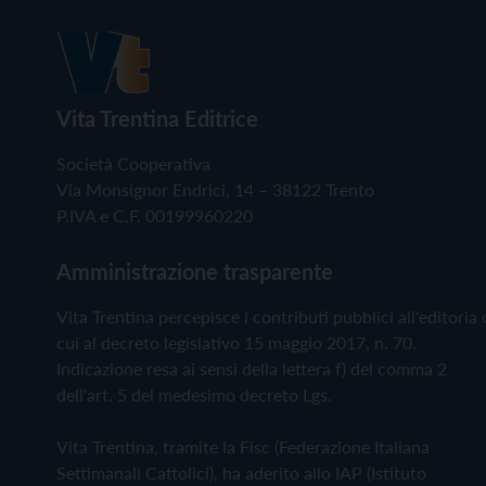
Vita Trentina Editrice
Società Cooperativa
Via Monsignor Endrici, 14 – 38122 Trento
P.IVA e C.F. 00199960220
Amministrazione trasparente
Vita Trentina percepisce i contributi pubblici all'editoria 
cui al decreto legislativo 15 maggio 2017, n. 70.
Indicazione resa ai sensi della lettera f) del comma 2
dell'art. 5 del medesimo decreto Lgs.
Vita Trentina, tramite la Fisc (Federazione Italiana
Settimanali Cattolici), ha aderito allo IAP (Istituto