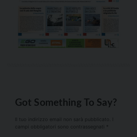
Got Something To Say?
Il tuo indirizzo email non sarà pubblicato.
I
campi obbligatori sono contrassegnati
*