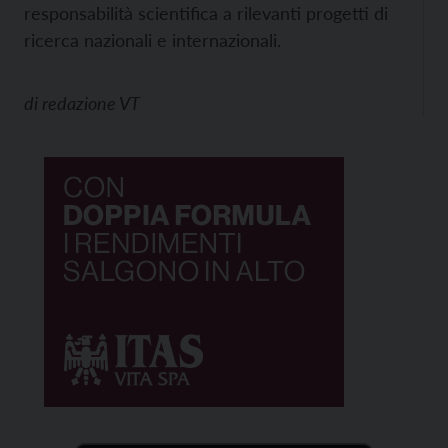
responsabilità scientifica a rilevanti progetti di
ricerca nazionali e internazionali.
di
redazione VT