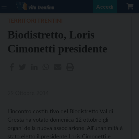
Accedi
TERRITORI TRENTINI
Biodistretto, Loris
Cimonetti presidente
29 Ottobre 2014
L'incontro costitutivo del Biodistretto Val di
Gresta ha votato domenica 12 ottobre gli
organi della nuova associazione. All'unanimità è
stato eletto il presidente Loris Cimonetti e