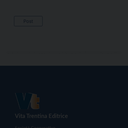
Vita Trentina Editrice
Società Cooperativa