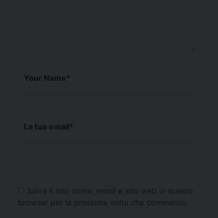
Your Name
*
La tua email
*
Salva il mio nome, email e sito web in questo
browser per la prossima volta che commento.