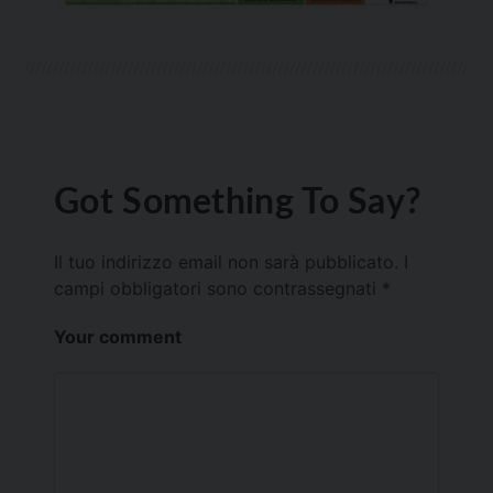
Got Something To Say?
Il tuo indirizzo email non sarà pubblicato.
I
campi obbligatori sono contrassegnati
*
Your comment