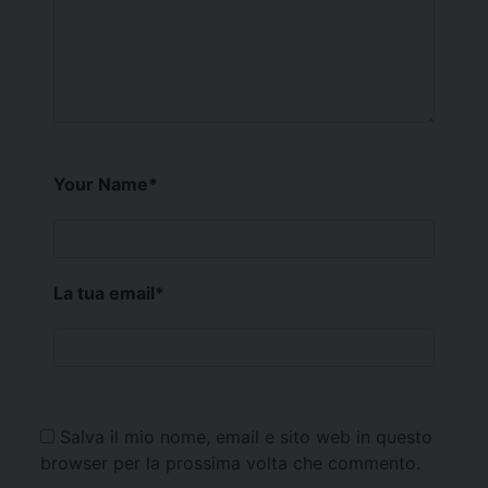
Your Name
*
La tua email
*
Salva il mio nome, email e sito web in questo
browser per la prossima volta che commento.