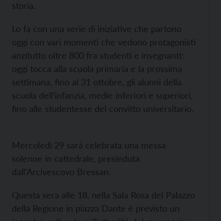
storia.
Lo fa con una serie di iniziative che partono
oggi con vari momenti che vedono protagonisti
anzitutto oltre 800 fra studenti e insegnanti:
oggi tocca alla scuola primaria e la prossima
settimana, fino al 31 ottobre, gli alunni della
scuola dell’infanzia, medie inferiori e superiori,
fino alle studentesse del convitto universitario.
Mercoledì 29 sarà celebrata una messa
solenne in cattedrale, presieduta
dall’Arcivescovo Bressan.
Questa sera alle 18, nella Sala Rosa del Palazzo
della Regione in piazza Dante è previsto un