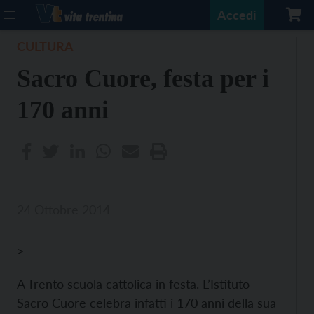
Accedi
CULTURA
Sacro Cuore, festa per i
170 anni
24 Ottobre 2014
>
A Trento scuola cattolica in festa. L’Istituto
Sacro Cuore celebra infatti i 170 anni della sua