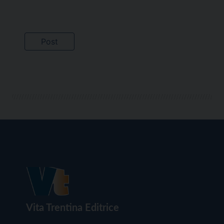
Vita Trentina Editrice