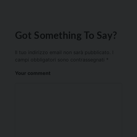
Got Something To Say?
Il tuo indirizzo email non sarà pubblicato.
I
campi obbligatori sono contrassegnati
*
Your comment