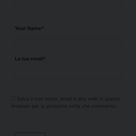
Your Name
*
La tua email
*
Salva il mio nome, email e sito web in questo
browser per la prossima volta che commento.