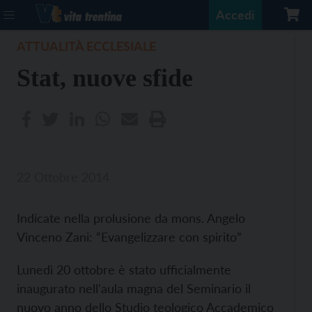
Accedi
ATTUALITÀ ECCLESIALE
Stat, nuove sfide
22 Ottobre 2014
Indicate nella prolusione da mons. Angelo
Vinceno Zani: “Evangelizzare con spirito”
Lunedì 20 ottobre è stato ufficialmente
inaugurato nell'aula magna del Seminario il
nuovo anno dello Studio teologico Accademico