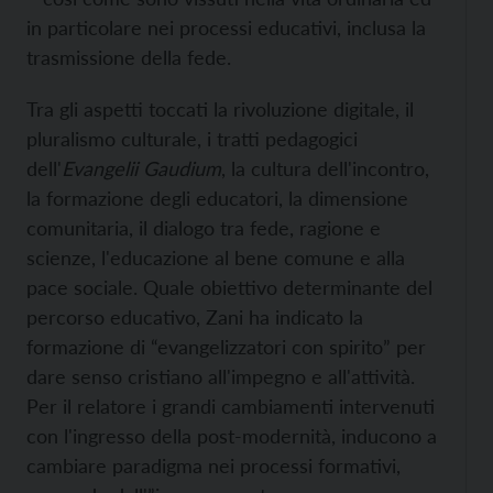
in particolare nei processi educativi, inclusa la
trasmissione della fede.
Tra gli aspetti toccati la rivoluzione digitale, il
pluralismo culturale, i tratti pedagogici
dell'
Evangelii Gaudium
, la cultura dell'incontro,
la formazione degli educatori, la dimensione
comunitaria, il dialogo tra fede, ragione e
scienze, l'educazione al bene comune e alla
pace sociale. Quale obiettivo determinante del
percorso educativo, Zani ha indicato la
formazione di “evangelizzatori con spirito” per
dare senso cristiano all'impegno e all'attività.
Per il relatore i grandi cambiamenti intervenuti
con l'ingresso della post-modernità, inducono a
cambiare paradigma nei processi formativi,