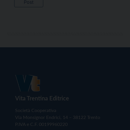
Vita Trentina Editrice
Società Cooperativa
Via Monsignor Endrici, 14 – 38122 Trento
P.IVA e C.F. 00199960220