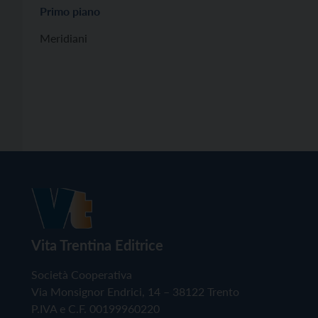
Primo piano
Meridiani
Vita Trentina Editrice
Società Cooperativa
Via Monsignor Endrici, 14 – 38122 Trento
P.IVA e C.F. 00199960220