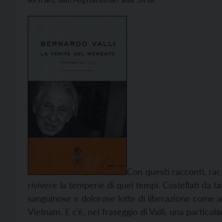
Con questi racconti, rac
rivivere la temperie di quei tempi. Costellati da 
sanguinose e dolorose lotte di liberazione come a
Vietnam. E c’è, nel fraseggio di Valli, una particol