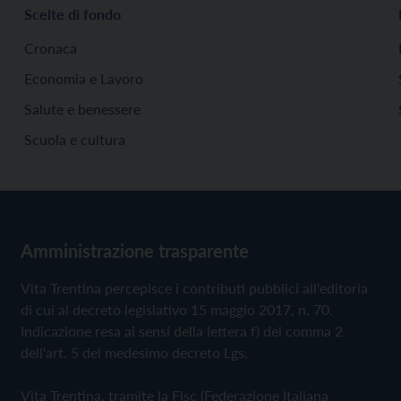
Scelte di fondo
Cronaca
Economia e Lavoro
Salute e benessere
Scuola e cultura
Amministrazione trasparente
Vita Trentina percepisce i contributi pubblici all'editoria
di cui al decreto legislativo 15 maggio 2017, n. 70.
Indicazione resa ai sensi della lettera f) del comma 2
dell'art. 5 del medesimo decreto Lgs.
Vita Trentina, tramite la Fisc (Federazione Italiana