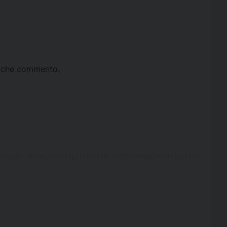
ta che commento.