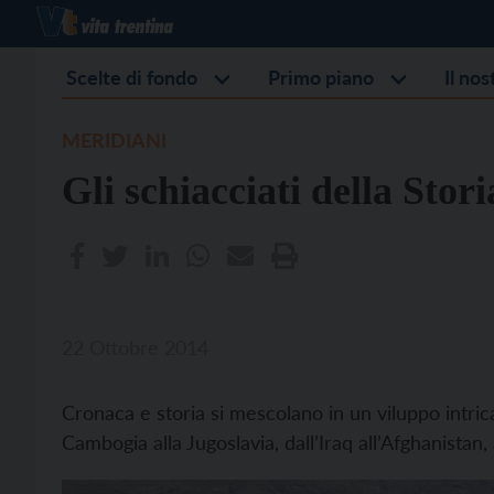
Scelte di fondo
Primo piano
Il no
MERIDIANI
Gli schiacciati della Stori
22 Ottobre 2014
Cronaca e storia si mescolano in un viluppo intric
Cambogia alla Jugoslavia, dall’Iraq all’Afghanistan, a