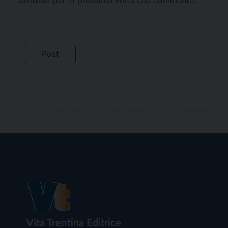
Vita Trentina Editrice