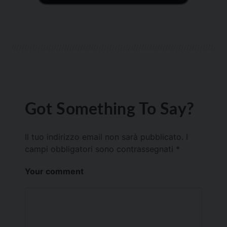
Got Something To Say?
Il tuo indirizzo email non sarà pubblicato.
I
campi obbligatori sono contrassegnati
*
Your comment