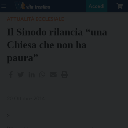
Accedi
ATTUALITÀ ECCLESIALE
Il Sinodo rilancia “una
Chiesa che non ha
paura”
20 Ottobre 2014
>