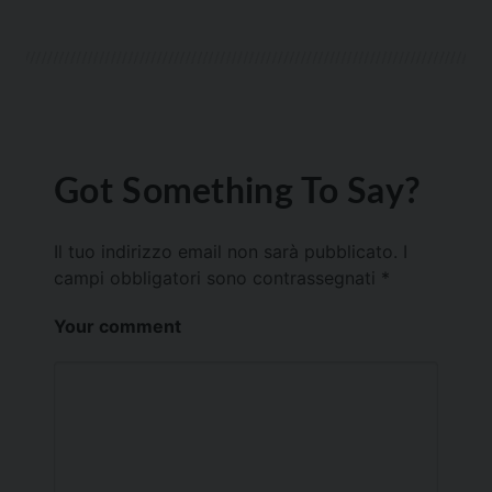
Got Something To Say?
Il tuo indirizzo email non sarà pubblicato.
I
campi obbligatori sono contrassegnati
*
Your comment