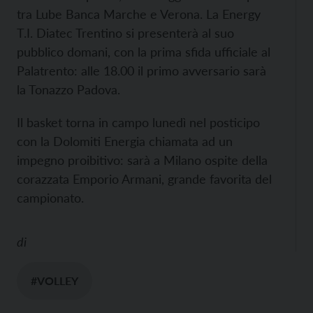
tra Lube Banca Marche e Verona. La Energy
T.I. Diatec Trentino si presenterà al suo
pubblico domani, con la prima sfida ufficiale al
Palatrento: alle 18.00 il primo avversario sarà
la Tonazzo Padova.
Il basket torna in campo lunedì nel posticipo
con la Dolomiti Energia chiamata ad un
impegno proibitivo: sarà a Milano ospite della
corazzata Emporio Armani, grande favorita del
campionato.
di
#VOLLEY