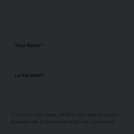
Your Name
*
La tua email
*
Salva il mio nome, email e sito web in questo
browser per la prossima volta che commento.