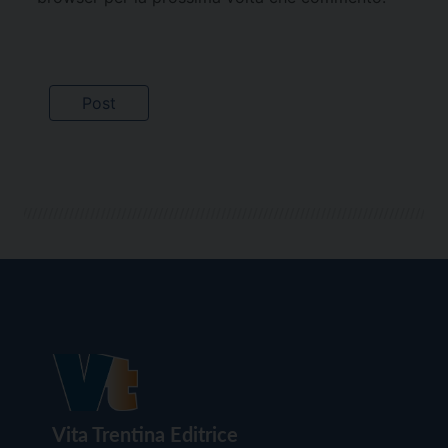
Vita Trentina Editrice