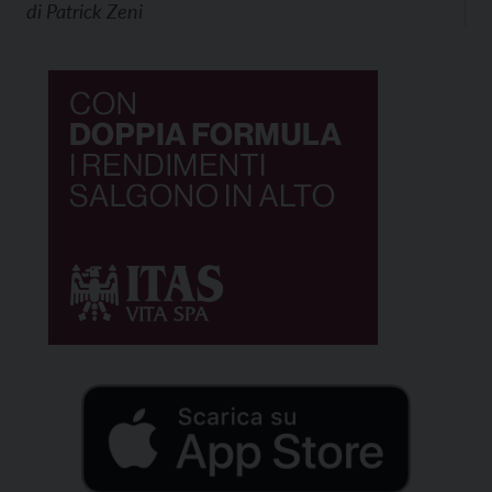
di
Patrick Zeni