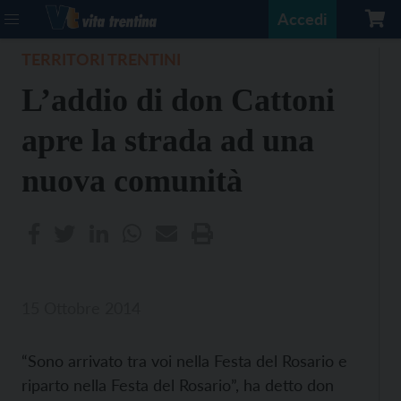
Accedi
TERRITORI TRENTINI
L’addio di don Cattoni
apre la strada ad una
nuova comunità
15 Ottobre 2014
“Sono arrivato tra voi nella Festa del Rosario e
riparto nella Festa del Rosario”, ha detto don