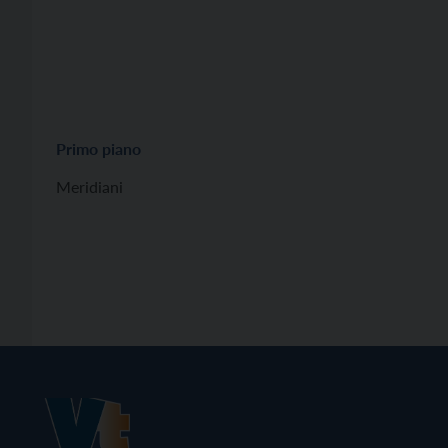
Primo piano
Meridiani