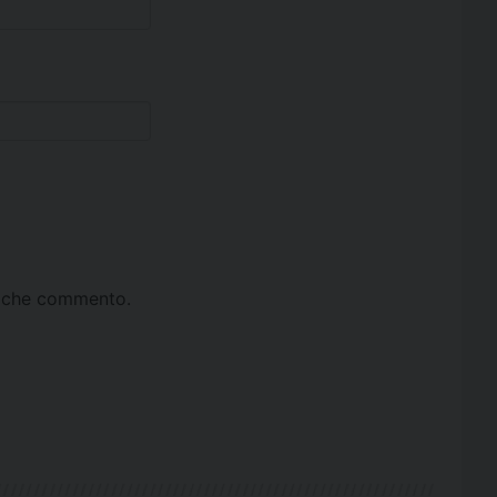
ta che commento.