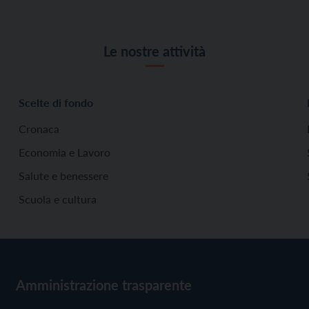
Le nostre attività
Scelte di fondo
Cronaca
Economia e Lavoro
Salute e benessere
Scuola e cultura
Amministrazione trasparente