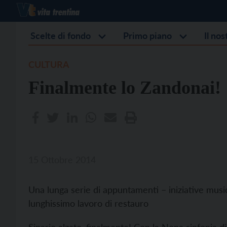
Scelte di fondo
Primo piano
Il no
CULTURA
Finalmente lo Zandonai!
15 Ottobre 2014
Una lunga serie di appuntamenti – iniziative musical
lunghissimo lavoro di restauro