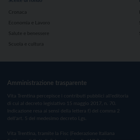
Cronaca
Economia e Lavoro
Salute e benessere
Scuola e cultura
Amministrazione trasparente
Vita Trentina percepisce i contributi pubblici all'editoria
di cui al decreto legislativo 15 maggio 2017, n. 70.
Indicazione resa ai sensi della lettera f) del comma 2
dell'art. 5 del medesimo decreto Lgs.
Vita Trentina, tramite la Fisc (Federazione Italiana