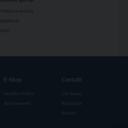
Politica e società
Spettacoli
Sport
E-Shop
Contatti
Vendita Online
Chi Siamo
Abbonamenti
Redazione
Scrivici