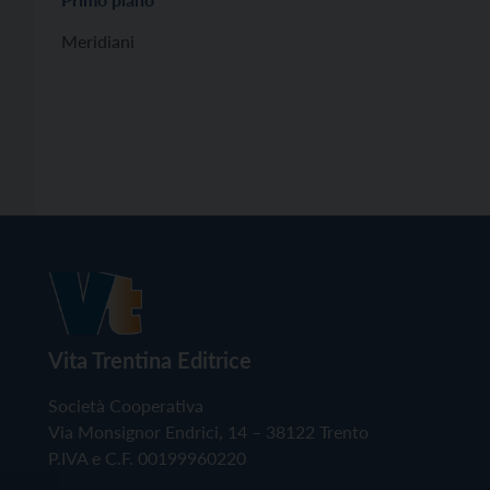
Meridiani
Vita Trentina Editrice
Società Cooperativa
Via Monsignor Endrici, 14 – 38122 Trento
P.IVA e C.F. 00199960220