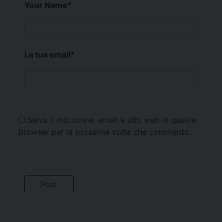
Your Name
*
La tua email
*
Salva il mio nome, email e sito web in questo
browser per la prossima volta che commento.