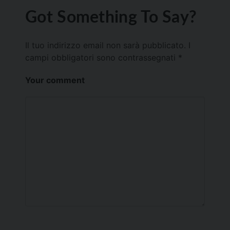
Got Something To Say?
Il tuo indirizzo email non sarà pubblicato.
I
campi obbligatori sono contrassegnati
*
Your comment