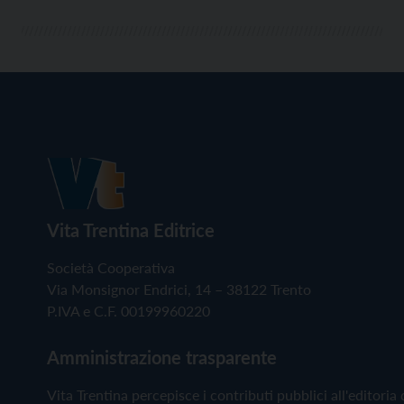
Vita Trentina Editrice
Società Cooperativa
Via Monsignor Endrici, 14 – 38122 Trento
P.IVA e C.F. 00199960220
Amministrazione trasparente
Vita Trentina percepisce i contributi pubblici all'editoria 