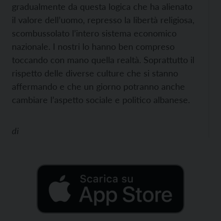
gradualmente da questa logica che ha alienato
il valore dell’uomo, represso la libertà religiosa,
scombussolato l’intero sistema economico
nazionale. I nostri lo hanno ben compreso
toccando con mano quella realtà. Soprattutto il
rispetto delle diverse culture che si stanno
affermando e che un giorno potranno anche
cambiare l’aspetto sociale e politico albanese.
di