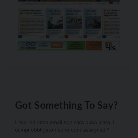
Got Something To Say?
Il tuo indirizzo email non sarà pubblicato.
I
campi obbligatori sono contrassegnati
*