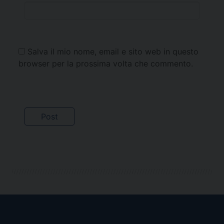
Salva il mio nome, email e sito web in questo
browser per la prossima volta che commento.