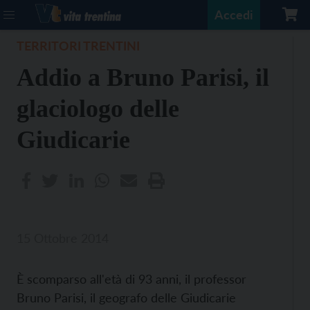
Accedi
TERRITORI TRENTINI
Addio a Bruno Parisi, il
glaciologo delle
Giudicarie
15 Ottobre 2014
È scomparso all'età di 93 anni, il professor
Bruno Parisi, il geografo delle Giudicarie