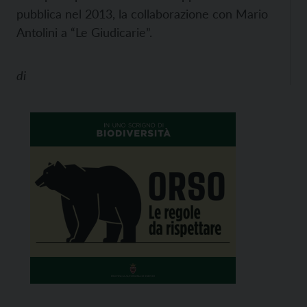
pubblica nel 2013, la collaborazione con Mario
Antolini a “Le Giudicarie”.
di