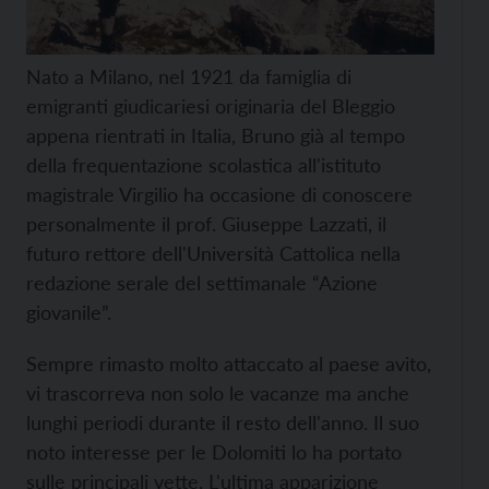
Nato a Milano, nel 1921 da famiglia di
emigranti giudicariesi originaria del Bleggio
appena rientrati in Italia, Bruno già al tempo
della frequentazione scolastica all'istituto
magistrale Virgilio ha occasione di conoscere
personalmente il prof. Giuseppe Lazzati, il
futuro rettore dell'Università Cattolica nella
redazione serale del settimanale “Azione
giovanile”.
Sempre rimasto molto attaccato al paese avito,
vi trascorreva non solo le vacanze ma anche
lunghi periodi durante il resto dell'anno. Il suo
noto interesse per le Dolomiti lo ha portato
sulle principali vette. L'ultima apparizione