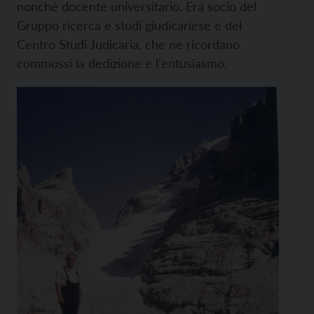
nonché docente universitario. Era socio del
Gruppo ricerca e studi giudicariese e del
Centro Studi Judicaria, che ne ricordano
commossi la dedizione e l'entusiasmo.