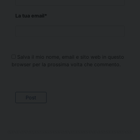
La tua email
*
Salva il mio nome, email e sito web in questo
browser per la prossima volta che commento.