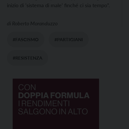
inizio di ‘sistema di male’ finché ci sia tempo”.
di
Roberto Moranduzzo
#FASCISMO
#PARTIGIANI
#RESISTENZA