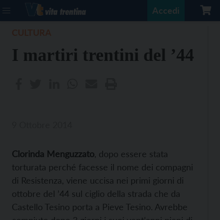
Accedi
CULTURA
I martiri trentini del ’44
9 Ottobre 2014
Clorinda Menguzzato
, dopo essere stata
torturata perché facesse il nome dei compagni
di Resistenza, viene uccisa nei primi giorni di
ottobre del ’44 sul ciglio della strada che da
Castello Tesino porta a Pieve Tesino. Avrebbe