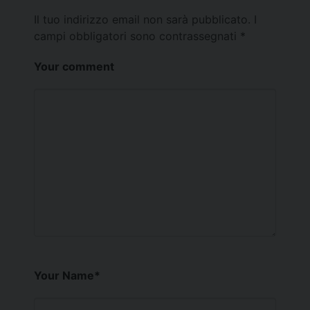
Il tuo indirizzo email non sarà pubblicato.
I
campi obbligatori sono contrassegnati
*
Your comment
Your Name
*