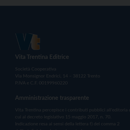
Vita Trentina Editrice
Società Cooperativa
Via Monsignor Endrici, 14 – 38122 Trento
P.IVA e C.F. 00199960220
Amministrazione trasparente
Vita Trentina percepisce i contributi pubblici all'editoria 
cui al decreto legislativo 15 maggio 2017, n. 70.
Indicazione resa ai sensi della lettera f) del comma 2