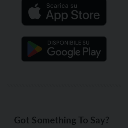
Got Something To Say?