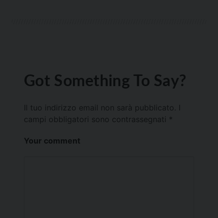
Got Something To Say?
Il tuo indirizzo email non sarà pubblicato.
I
campi obbligatori sono contrassegnati
*
Your comment