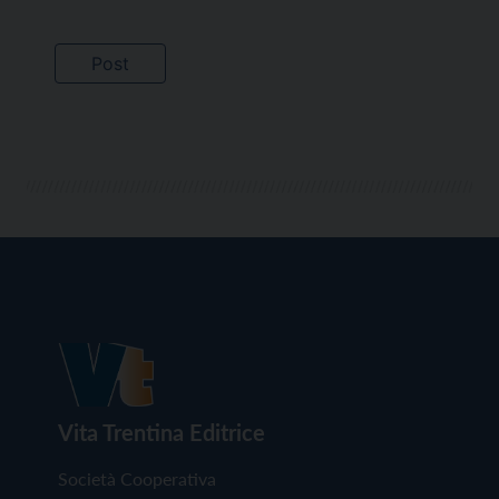
Vita Trentina Editrice
Società Cooperativa