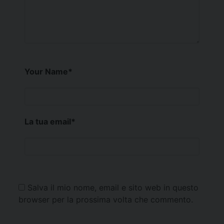
Your Name
*
La tua email
*
Salva il mio nome, email e sito web in questo
browser per la prossima volta che commento.