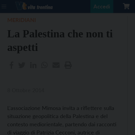
Accedi
MERIDIANI
La Palestina che non ti
aspetti
8 Ottobre 2014
L'associazione Mimosa invita a riflettere sulla
situazione geopolitica della Palestina e del
contesto mediorientale, partendo dai racconti
di viaggio di Patrizia Cecconi, autrice di