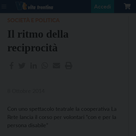
Accedi
SOCIETÀ E POLITICA
Il ritmo della
reciprocità
8 Ottobre 2014
Con uno spettacolo teatrale la cooperativa La
Rete lancia il corso per volontari “con e per la
persona disabile”