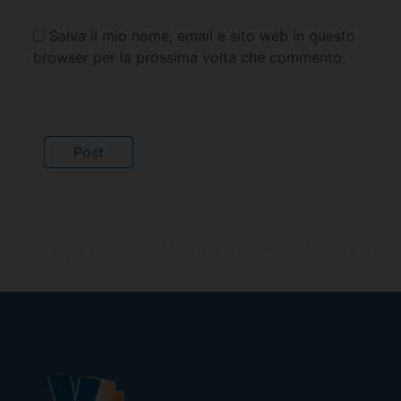
Salva il mio nome, email e sito web in questo
browser per la prossima volta che commento.