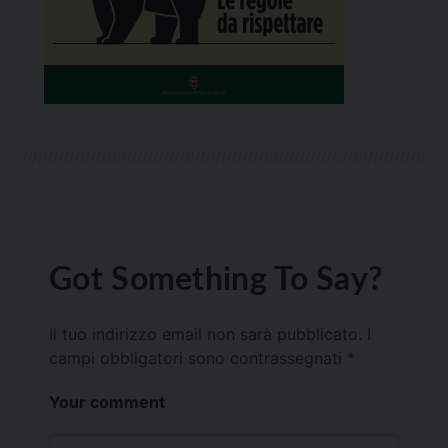
Got Something To Say?
Il tuo indirizzo email non sarà pubblicato.
I
campi obbligatori sono contrassegnati
*
Your comment