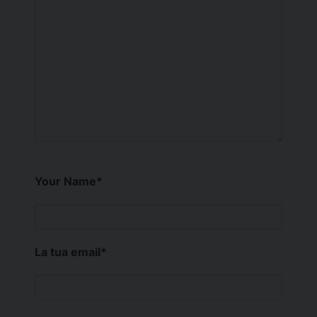
Your Name
*
La tua email
*