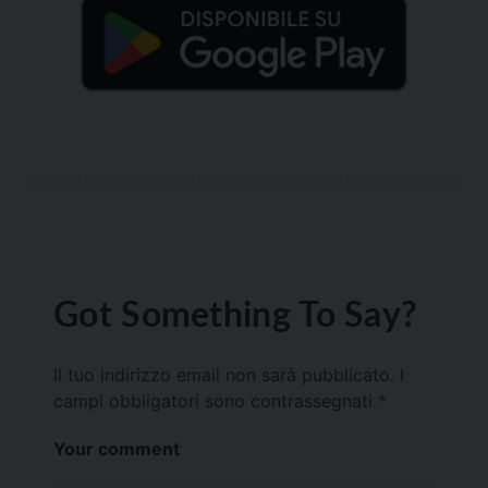
Got Something To Say?
Il tuo indirizzo email non sarà pubblicato.
I
campi obbligatori sono contrassegnati
*
Your comment