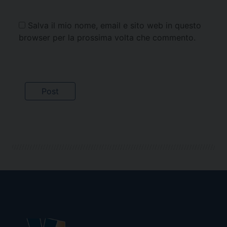
Salva il mio nome, email e sito web in questo
browser per la prossima volta che commento.