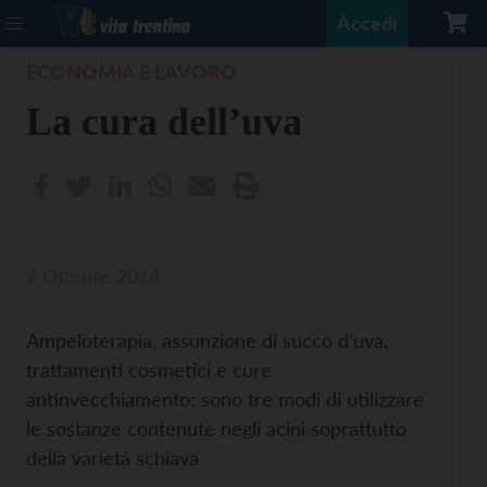
Accedi
ECONOMIA E LAVORO
La cura dell’uva
2 Ottobre 2014
Ampeloterapia, assunzione di succo d’uva,
trattamenti cosmetici e cure
antinvecchiamento: sono tre modi di utilizzare
le sostanze contenute negli acini soprattutto
della varietà schiava