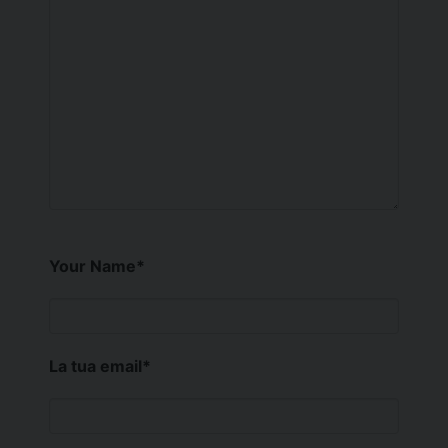
Your Name
*
La tua email
*