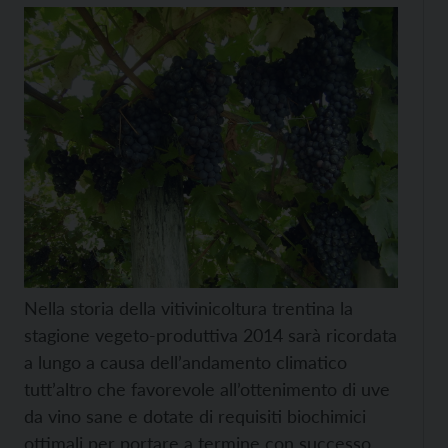
Nella storia della vitivinicoltura trentina la
stagione vegeto-produttiva 2014 sarà ricordata
a lungo a causa dell’andamento climatico
tutt’altro che favorevole all’ottenimento di uve
da vino sane e dotate di requisiti biochimici
ottimali per portare a termine con successo