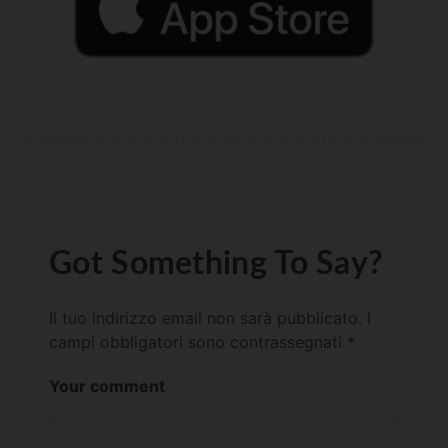
Got Something To Say?
Il tuo indirizzo email non sarà pubblicato.
I
campi obbligatori sono contrassegnati
*
Your comment