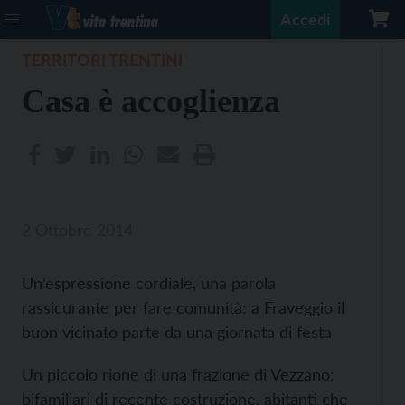
Accedi
TERRITORI TRENTINI
Casa è accoglienza
2 Ottobre 2014
Un’espressione cordiale, una parola
rassicurante per fare comunità: a Fraveggio il
buon vicinato parte da una giornata di festa
Un piccolo rione di una frazione di Vezzano:
bifamiliari di recente costruzione, abitanti che