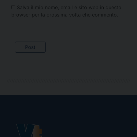
Salva il mio nome, email e sito web in questo
browser per la prossima volta che commento.