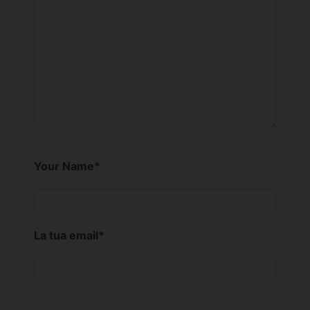
Your Name
*
La tua email
*