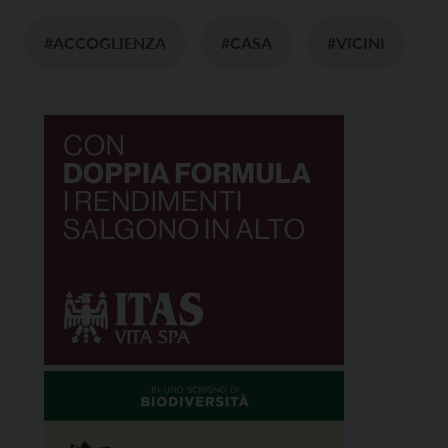
#ACCOGLIENZA
#CASA
#VICINI