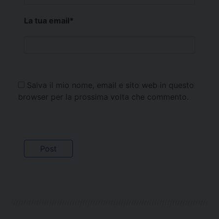
La tua email
*
Salva il mio nome, email e sito web in questo
browser per la prossima volta che commento.