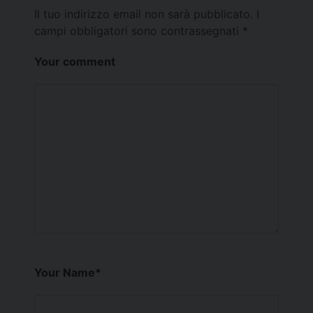
Il tuo indirizzo email non sarà pubblicato.
I
campi obbligatori sono contrassegnati
*
Your comment
Your Name
*