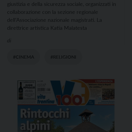
giustizia e della sicurezza sociale, organizzati in
collaborazione con la sezione regionale
dell’Associazione nazionale magistrati. La
direttrice artistica Katia Malatesta
di
#CINEMA
#RELIGIONI