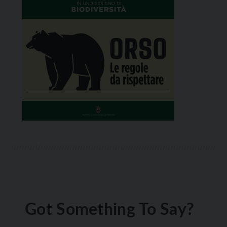
Got Something To Say?