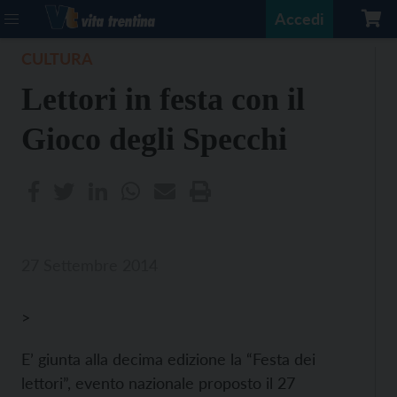
Accedi
CULTURA
Lettori in festa con il
Gioco degli Specchi
27 Settembre 2014
>
E’ giunta alla decima edizione la “Festa dei
lettori”, evento nazionale proposto il 27