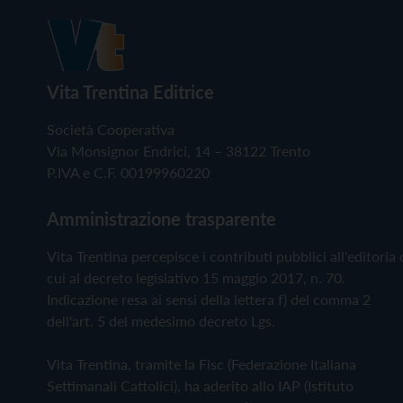
Vita Trentina Editrice
Società Cooperativa
Via Monsignor Endrici, 14 – 38122 Trento
P.IVA e C.F. 00199960220
Amministrazione trasparente
Vita Trentina percepisce i contributi pubblici all'editoria 
cui al decreto legislativo 15 maggio 2017, n. 70.
Indicazione resa ai sensi della lettera f) del comma 2
dell'art. 5 del medesimo decreto Lgs.
Vita Trentina, tramite la Fisc (Federazione Italiana
Settimanali Cattolici), ha aderito allo IAP (Istituto