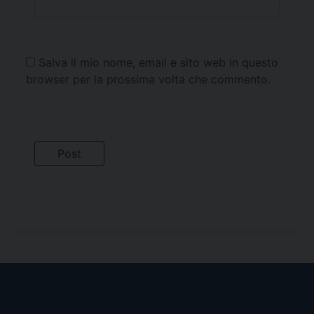
Salva il mio nome, email e sito web in questo
browser per la prossima volta che commento.