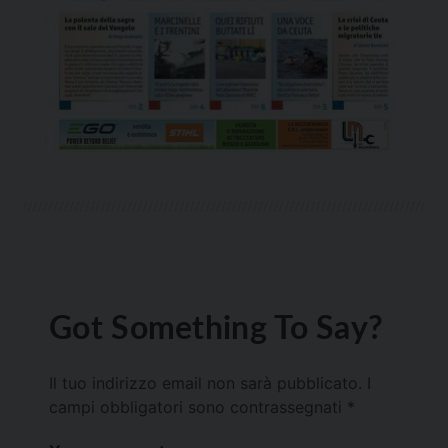
Got Something To Say?
Il tuo indirizzo email non sarà pubblicato.
I
campi obbligatori sono contrassegnati
*