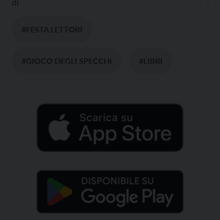
di
#FESTA LETTORI
#GIOCO DEGLI SPECCHI
#LIBRI