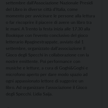
settembre dall’Associazione Nazionale Presìdi
del Libro in diverse città d’Italia, come
momento per avvicinare le persone alla lettura
o far riscoprire il piacere di avere un libro tra
le mani. A Trento la festa inizia alle 17.30 alla
Bookique con l’evento conclusivo del gioco
letterario #paginestrappate, avviato dal 1
settembre, organizzato dall’associazione Il
Gioco degli Specchi in collaborazione con la
nostre emittente. Poi performance con
musiche e letture, a cura di Goghi&Goghi e
microfono aperto per dare modo spazio ad
ogni appassionato lettore di suggerire un
libro. Ad organizzare l’associazione il Gioco
degli Specchi. Lidia Saija.