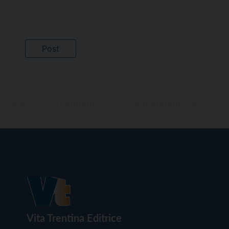
Vita Trentina Editrice