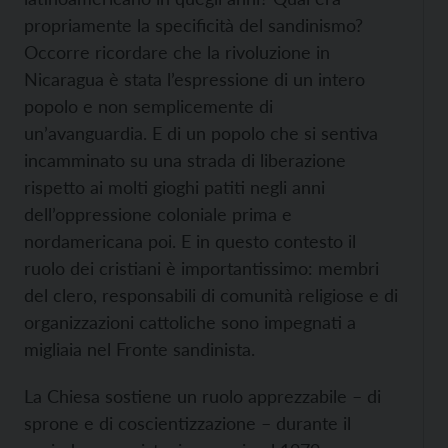
propriamente la specificità del sandinismo?
Occorre ricordare che la rivoluzione in
Nicaragua è stata l’espressione di un intero
popolo e non semplicemente di
un’avanguardia. E di un popolo che si sentiva
incamminato su una strada di liberazione
rispetto ai molti gioghi patiti negli anni
dell’oppressione coloniale prima e
nordamericana poi. E in questo contesto il
ruolo dei cristiani è importantissimo: membri
del clero, responsabili di comunità religiose e di
organizzazioni cattoliche sono impegnati a
migliaia nel Fronte sandinista.
La Chiesa sostiene un ruolo apprezzabile – di
sprone e di coscientizzazione – durante il