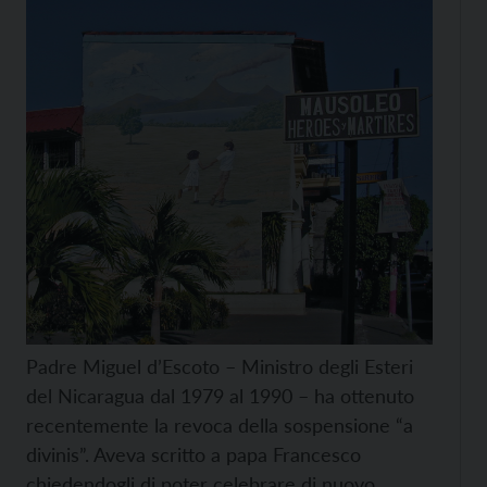
Padre Miguel d’Escoto – Ministro degli Esteri
del Nicaragua dal 1979 al 1990 – ha ottenuto
recentemente la revoca della sospensione “a
divinis”. Aveva scritto a papa Francesco
chiedendogli di poter celebrare di nuovo