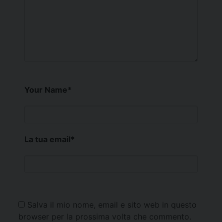
Your Name
*
La tua email
*
Salva il mio nome, email e sito web in questo
browser per la prossima volta che commento.