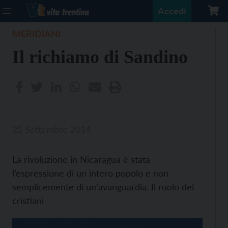
Accedi
MERIDIANI
Il richiamo di Sandino
25 Settembre 2014
La rivoluzione in Nicaragua è stata
l’espressione di un intero popolo e non
semplicemente di un’avanguardia. Il ruolo dei
cristiani