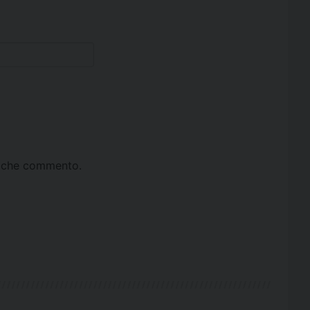
ta che commento.