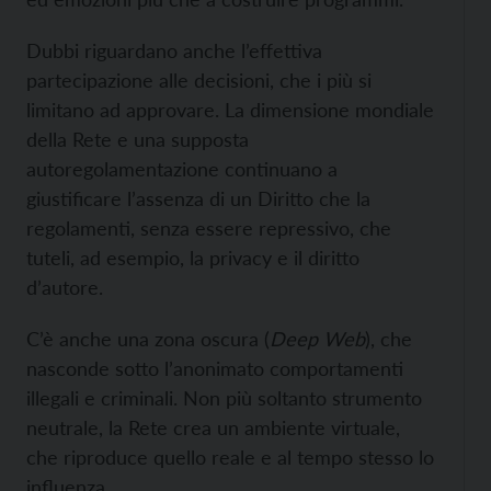
Dubbi riguardano anche l’effettiva
partecipazione alle decisioni, che i più si
limitano ad approvare. La dimensione mondiale
della Rete e una supposta
autoregolamentazione continuano a
giustificare l’assenza di un Diritto che la
regolamenti, senza essere repressivo, che
tuteli, ad esempio, la privacy e il diritto
d’autore.
C’è anche una zona oscura (
Deep Web
), che
nasconde sotto l’anonimato comportamenti
illegali e criminali. Non più soltanto strumento
neutrale, la Rete crea un ambiente virtuale,
che riproduce quello reale e al tempo stesso lo
influenza.