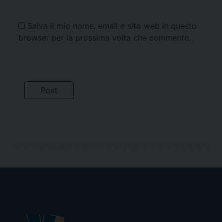
Salva il mio nome, email e sito web in questo
browser per la prossima volta che commento.