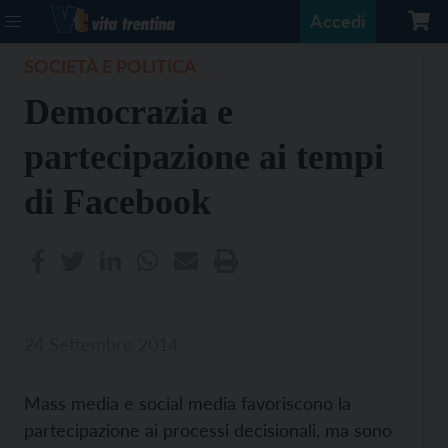
Accedi
SOCIETÀ E POLITICA
Democrazia e
partecipazione ai tempi
di Facebook
24 Settembre 2014
Mass media e social media favoriscono la
partecipazione ai processi decisionali, ma sono