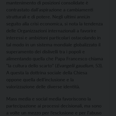
mantenimento di posizioni consolidate è
contrastato dall’aspirazione a cambiamenti
strutturali e di potere. Negli ultimi anni,in
seguito alla crisi economica, si nota la tendenza
delle Organizzazioni internazionali a favorire
interessi e ambizioni particolari ostacolando in
tal modo in un sistema mondiale globalizzato il
superamento dei dislivelli tra i popoli e
alimentando quella che Papa Francesco chiama
“la cultura dello scarto” (
Evangelii gaudium
, 53).
A questa la dottrina sociale della Chiesa
oppone quella dell’inclusione e la
valorizzazione delle diverse identità.
Mass media e social media favoriscono la
partecipazione ai processi decisionali, ma sono
a volte un mezzo per l’esclusione e per l’abuso