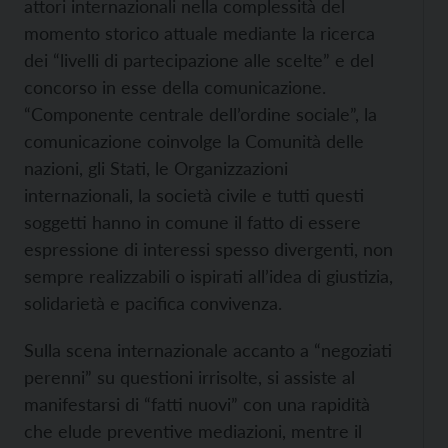
attori internazionali nella complessità del
momento storico attuale mediante la ricerca
dei “livelli di partecipazione alle scelte” e del
concorso in esse della comunicazione.
“Componente centrale dell’ordine sociale”, la
comunicazione coinvolge la Comunità delle
nazioni, gli Stati, le Organizzazioni
internazionali, la società civile e tutti questi
soggetti hanno in comune il fatto di essere
espressione di interessi spesso divergenti, non
sempre realizzabili o ispirati all’idea di giustizia,
solidarietà e pacifica convivenza.
Sulla scena internazionale accanto a “negoziati
perenni” su questioni irrisolte, si assiste al
manifestarsi di “fatti nuovi” con una rapidità
che elude preventive mediazioni, mentre il