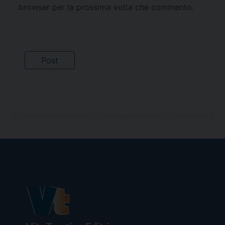
browser per la prossima volta che commento.