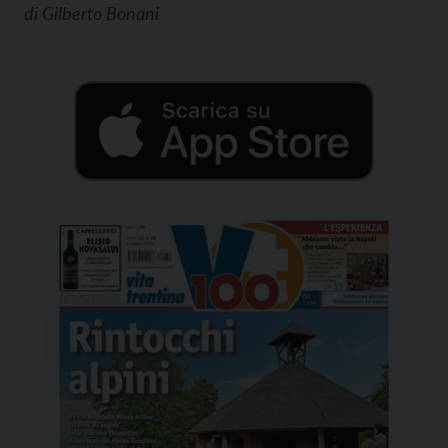
di
Gilberto Bonani