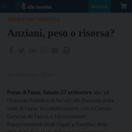
Accedi
TERRITORI TRENTINI
Anziani, peso o risorsa?
24 Settembre 2014
Pozza di Fassa.
Sabato 27 settembre
alle 14
l'Azienda Pubblica di Servizi alla Persona della
valle di Fassa, in collaborazione con il Comun
General de Fascia e l'associazione
Rappresentanti degli Ospiti e Familiari delle