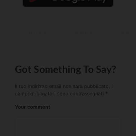
Got Something To Say?
Il tuo indirizzo email non sarà pubblicato.
I
campi obbligatori sono contrassegnati
*
Your comment