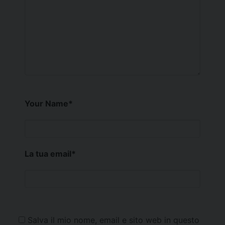
Your Name
*
La tua email
*
Salva il mio nome, email e sito web in questo