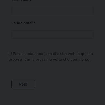
La tua email
*
Salva il mio nome, email e sito web in questo
browser per la prossima volta che commento.