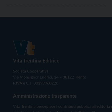
Vita Trentina Editrice
Società Cooperativa
Via Monsignor Endrici, 14 – 38122 Trento
P.IVA e C.F. 00199960220
Amministrazione trasparente
Vita Trentina percepisce i contributi pubblici all'editoria 