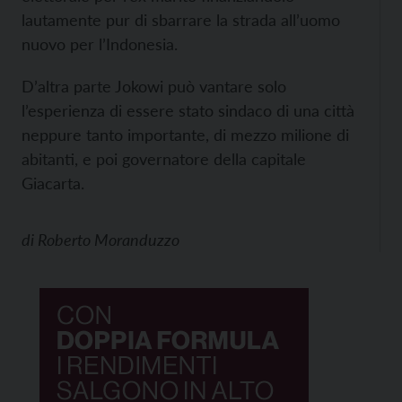
lautamente pur di sbarrare la strada all’uomo
nuovo per l’Indonesia.
D’altra parte Jokowi può vantare solo
l’esperienza di essere stato sindaco di una città
neppure tanto importante, di mezzo milione di
abitanti, e poi governatore della capitale
Giacarta.
di
Roberto Moranduzzo