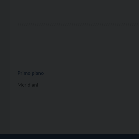
Primo piano
Meridiani