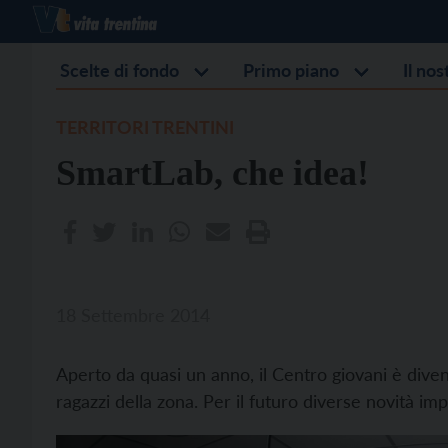
Scelte di fondo
Primo piano
Il no
TERRITORI TRENTINI
SmartLab, che idea!
18 Settembre 2014
Aperto da quasi un anno, il Centro giovani è diven
ragazzi della zona. Per il futuro diverse novità imp