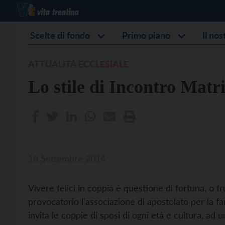
Scelte di fondo
Primo piano
Il no
ATTUALITÀ ECCLESIALE
Lo stile di Incontro Matr
18 Settembre 2014
Vivere felici in coppia è questione di fortuna, o 
provocatorio l'associazione di apostolato per la f
invita le coppie di sposi di ogni età e cultura, ad