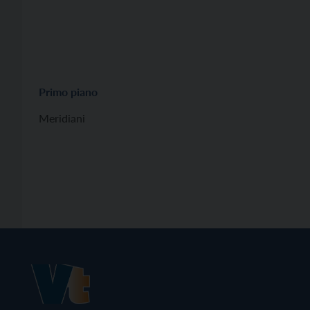
Primo piano
Meridiani