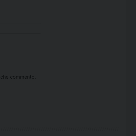
ta che commento.