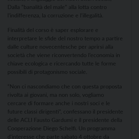
Dalla “banalità del male” alla lotta contro
l’indifferenza, la corruzione e l’illegalità.
Finalità del corso è saper esplorare e
interpretare le sfide del nostro tempo a partire
dalle culture novecentesche per aprirsi alla
società che viene riconvertendo l’economia in
chiave ecologica e ricercando tutte le forme
possibili di protagonismo sociale.
“Non ci nascondiamo che con questa proposta
rivolta ai giovani, ma non solo, vogliamo
cercare di formare anche i nostri soci e le
future classi dirigenti”, confessano il presidente
delle ACLI Fausto Gardumi e il presidente della
Cooperazione Diego Schelfi. Un programma
d'interesse che parte sabato 4 ottobre da