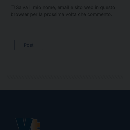
Salva il mio nome, email e sito web in questo
browser per la prossima volta che commento.