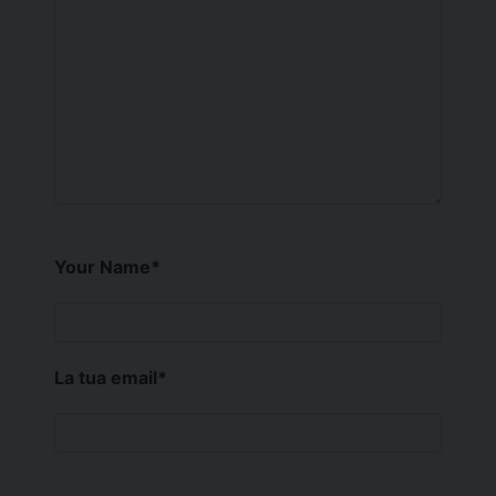
Your Name
*
La tua email
*