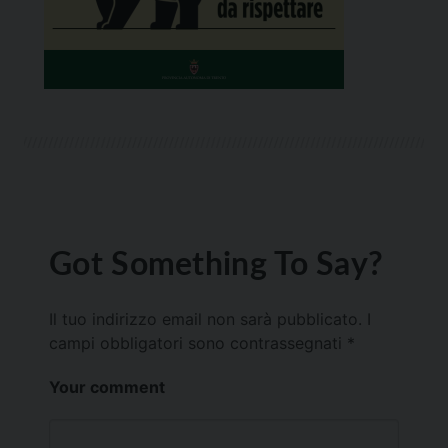
Got Something To Say?
Il tuo indirizzo email non sarà pubblicato.
I
campi obbligatori sono contrassegnati
*
Your comment