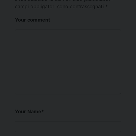
campi obbligatori sono contrassegnati
*
Your comment
Your Name
*