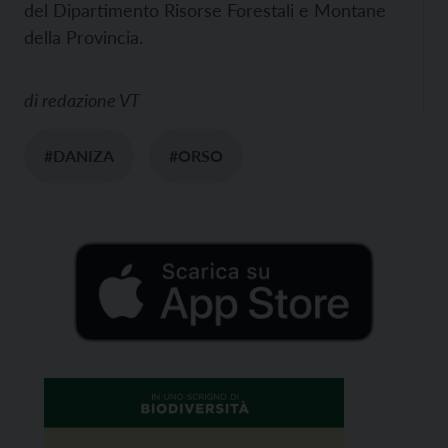
del Dipartimento Risorse Forestali e Montane
della Provincia.
di
redazione VT
#DANIZA
#ORSO