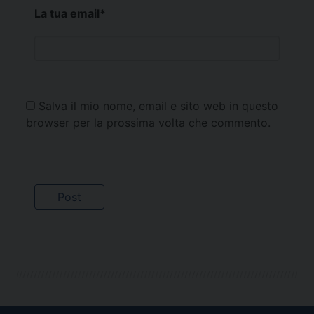
La tua email
*
Salva il mio nome, email e sito web in questo
browser per la prossima volta che commento.