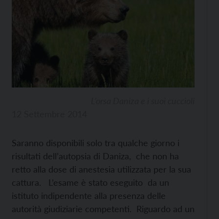
L’orsa Daniza e i suoi cuccioli
12 Settembre 2014
Saranno disponibili solo tra qualche giorno i
risultati dell’autopsia di Daniza, che non ha
retto alla dose di anestesia utilizzata per la sua
cattura. L’esame è stato eseguito da un
istituto indipendente alla presenza delle
autorità giudiziarie competenti. Riguardo ad un