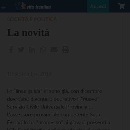
Accedi
SOCIETÀ E POLITICA
La novità
10 Settembre 2014
Le “linee guida” ci sono già, con dicembre
dovrebbe diventare operativo il “nuovo”
Servizio Civile Universale Provinciale.
L'assessore provinciale competente Sara
Ferrari lo ha “promesso” ai giovani presenti a