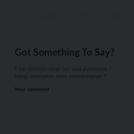
Got Something To Say?
Il tuo indirizzo email non sarà pubblicato.
I
campi obbligatori sono contrassegnati
*
Your comment