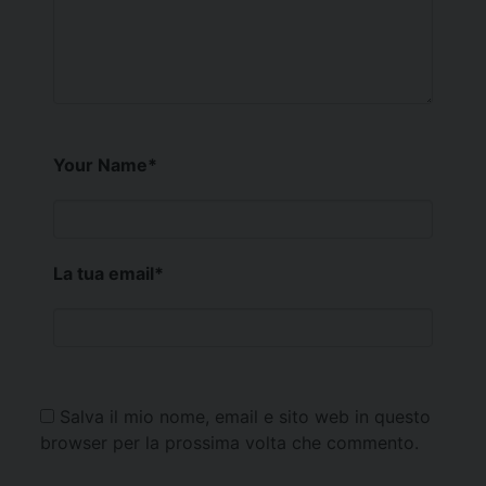
Your Name
*
La tua email
*
Salva il mio nome, email e sito web in questo
browser per la prossima volta che commento.