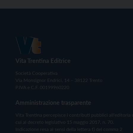
Vita Trentina Editrice
Società Cooperativa
Via Monsignor Endrici, 14 – 38122 Trento
P.IVA e C.F. 00199960220
Amministrazione trasparente
Vita Trentina percepisce i contributi pubblici all'editoria 
cui al decreto legislativo 15 maggio 2017, n. 70.
Indicazione resa ai sensi della lettera f) del comma 2