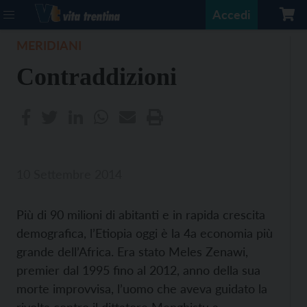
Accedi
MERIDIANI
Contraddizioni
10 Settembre 2014
Più di 90 milioni di abitanti e in rapida crescita
demografica, l’Etiopia oggi è la 4a economia più
grande dell’Africa. Era stato Meles Zenawi,
premier dal 1995 fino al 2012, anno della sua
morte improvvisa, l’uomo che aveva guidato la