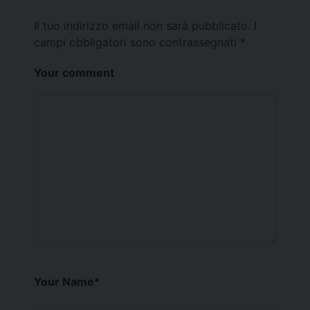
Il tuo indirizzo email non sarà pubblicato.
I
campi obbligatori sono contrassegnati
*
Your comment
Your Name
*