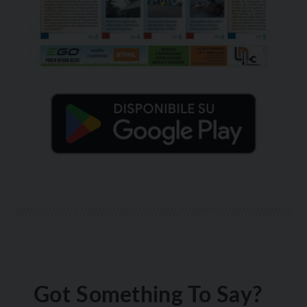
Got Something To Say?