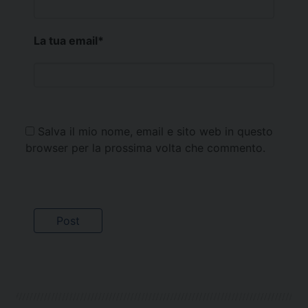
La tua email
*
Salva il mio nome, email e sito web in questo
browser per la prossima volta che commento.