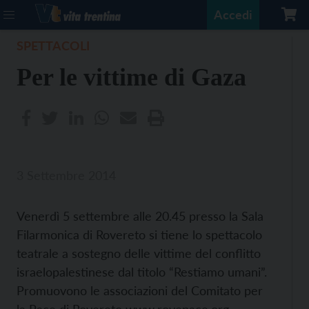
Accedi
SPETTACOLI
Per le vittime di Gaza
3 Settembre 2014
Venerdì 5 settembre alle 20.45 presso la Sala
Filarmonica di Rovereto si tiene lo spettacolo
teatrale a sostegno delle vittime del conflitto
israelopalestinese dal titolo “Restiamo umani”.
Promuovono le associazioni del Comitato per