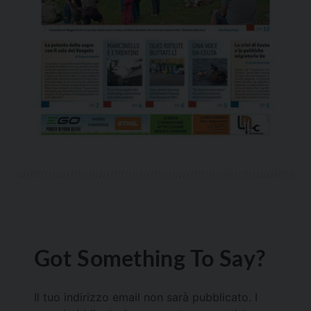
Got Something To Say?
Il tuo indirizzo email non sarà pubblicato.
I