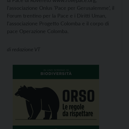
la Pace di Rovereto
www.rovepace.org,
l’associazione Onlus ‘Pace per Gerusalemme’, il
Forum trentino per la Pace e i Diritti Uman,
l’associazione Progetto Colomba e il corpo di
pace Operazione Colomba.
di
redazione VT