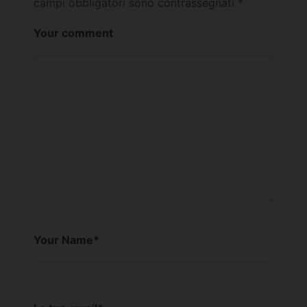
campi obbligatori sono contrassegnati
*
Your comment
Your Name
*