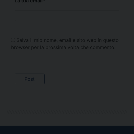
La tua email
*
Salva il mio nome, email e sito web in questo
browser per la prossima volta che commento.