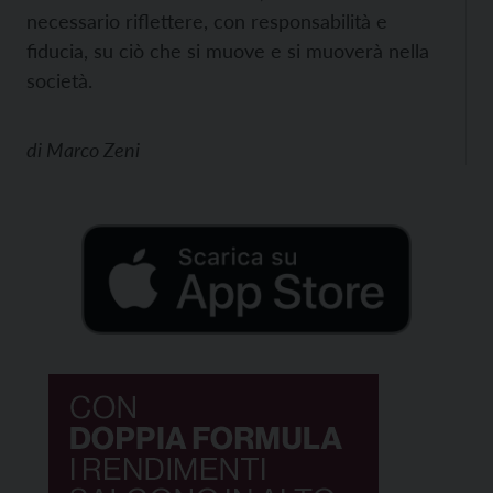
necessario riflettere, con responsabilità e
fiducia, su ciò che si muove e si muoverà nella
società.
di
Marco Zeni