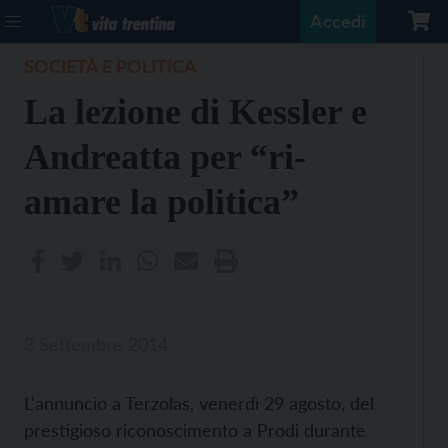
Accedi
SOCIETÀ E POLITICA
La lezione di Kessler e
Andreatta per “ri-
amare la politica”
3 Settembre 2014
L'annuncio a Terzolas, venerdì 29 agosto, del
prestigioso riconoscimento a Prodi durante