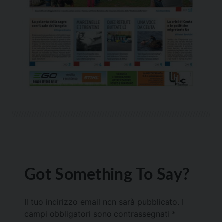
Got Something To Say?
Il tuo indirizzo email non sarà pubblicato.
I
campi obbligatori sono contrassegnati
*