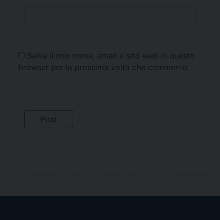
Salva il mio nome, email e sito web in questo
browser per la prossima volta che commento.