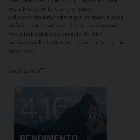
questione spetta alle autorità amministrative
locali. Ma come fare se gran parte
dell’economia indonesiana per campare si basa
sull’informale e sull’arte di arrangiarsi quando
non si tratta di lavoro dipendente dalle
multinazionali, sfruttato e pagato con un salario
miserrimo?
di
redazione VT