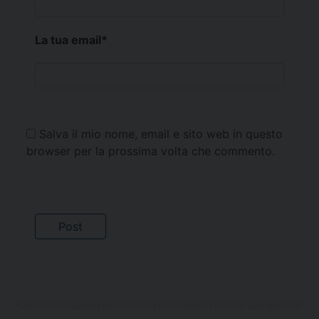
La tua email
*
Salva il mio nome, email e sito web in questo
browser per la prossima volta che commento.