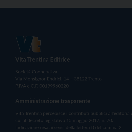
Vita Trentina Editrice
Società Cooperativa
Via Monsignor Endrici, 14 – 38122 Trento
P.IVA e C.F. 00199960220
Amministrazione trasparente
Vita Trentina percepisce i contributi pubblici all'editoria 
cui al decreto legislativo 15 maggio 2017, n. 70.
Indicazione resa ai sensi della lettera f) del comma 2