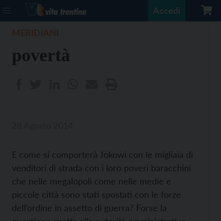
Accedi
MERIDIANI
povertà
28 Agosto 2014
E come si comporterà Jokowi con le migliaia di
venditori di strada con i loro poveri baracchini
che nelle megalopoli come nelle medie e
piccole città sono stati spostati con le forze
dell’ordine in assetto di guerra? Forse la