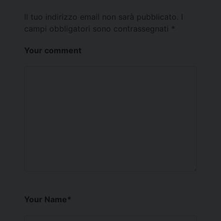
Il tuo indirizzo email non sarà pubblicato.
I
campi obbligatori sono contrassegnati
*
Your comment
Your Name
*