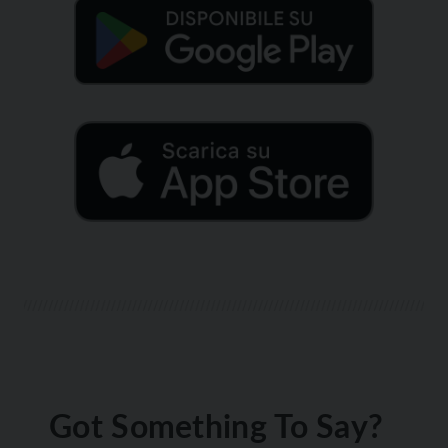
Got Something To Say?