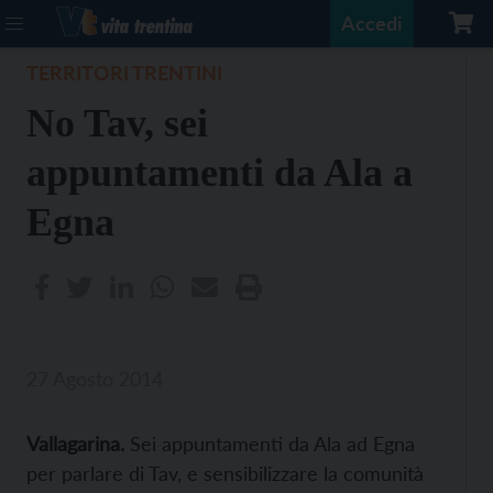
Accedi
TERRITORI TRENTINI
No Tav, sei
appuntamenti da Ala a
Egna
27 Agosto 2014
Vallagarina.
Sei appuntamenti da Ala ad Egna
per parlare di Tav, e sensibilizzare la comunità