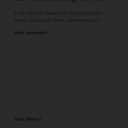
Il tuo indirizzo email non sarà pubblicato.
I
campi obbligatori sono contrassegnati
*
Your comment
Your Name
*