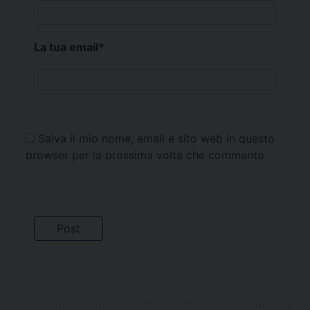
La tua email
*
Salva il mio nome, email e sito web in questo
browser per la prossima volta che commento.