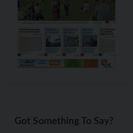
Got Something To Say?