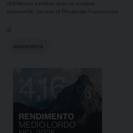
dell’Ateneo trentino, dopo la sessione
primaverile. Servizio di Piergiorgio Franceschini
di
#UNIVERSITÀ