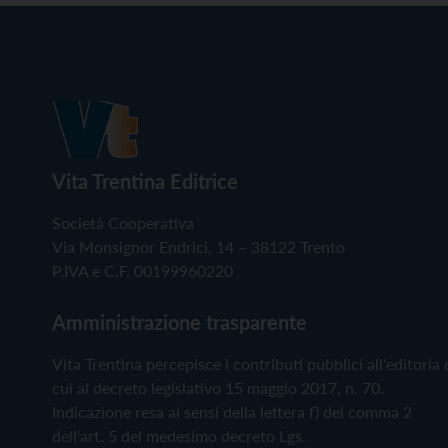
Vita Trentina Editrice
Società Cooperativa
Via Monsignor Endrici, 14 – 38122 Trento
P.IVA e C.F. 00199960220
Amministrazione trasparente
Vita Trentina percepisce i contributi pubblici all'editoria 
cui al decreto legislativo 15 maggio 2017, n. 70.
Indicazione resa ai sensi della lettera f) del comma 2
dell'art. 5 del medesimo decreto Lgs.