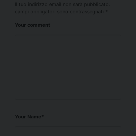
Il tuo indirizzo email non sarà pubblicato.
I
campi obbligatori sono contrassegnati
*
Your comment
Your Name
*