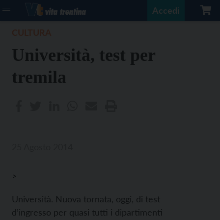
Accedi
CULTURA
Università, test per
tremila
25 Agosto 2014
>
Università. Nuova tornata, oggi, di test
d’ingresso per quasi tutti i dipartimenti