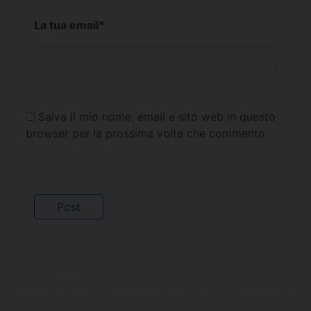
La tua email
*
Salva il mio nome, email e sito web in questo
browser per la prossima volta che commento.