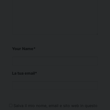
Your Name
*
La tua email
*
Salva il mio nome, email e sito web in questo