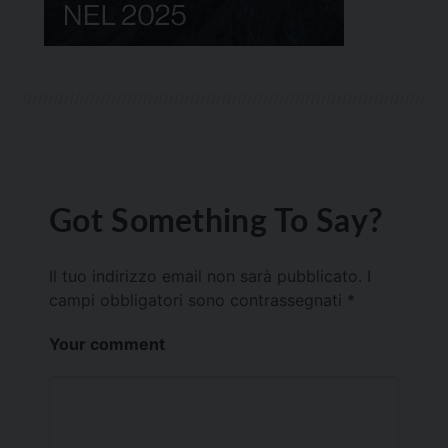
Got Something To Say?
Il tuo indirizzo email non sarà pubblicato.
I
campi obbligatori sono contrassegnati
*
Your comment