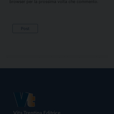
browser per la prossima volta che commento.
Vita Trentina Editrice