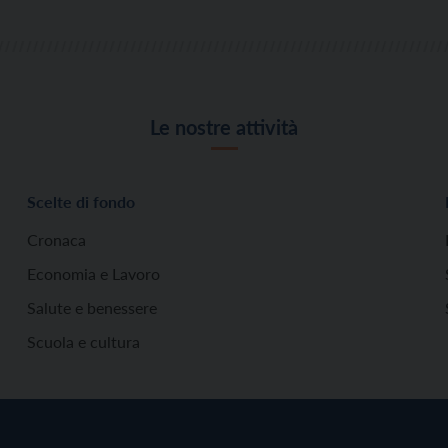
Le nostre attività
Scelte di fondo
Cronaca
Economia e Lavoro
Salute e benessere
Scuola e cultura