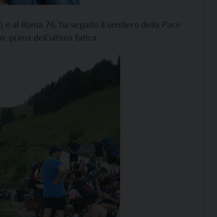
) e al Roma 76, ha seguito il sentiero della Pace
o, prima dell'ultima fatica.