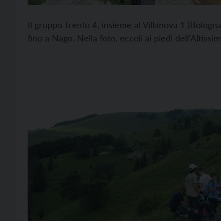
Il gruppo Trento 4, insieme al Villanova 1 (Bologna
fino a Nago. Nella foto, eccoli ai piedi dell'Altissim