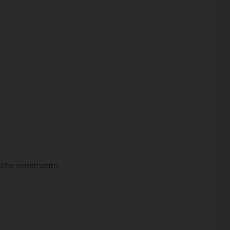
ta che commento.