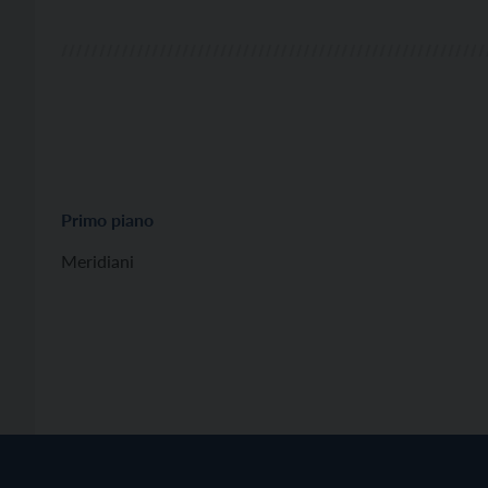
Primo piano
Meridiani