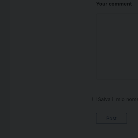
Your comment
Salva il mio nom