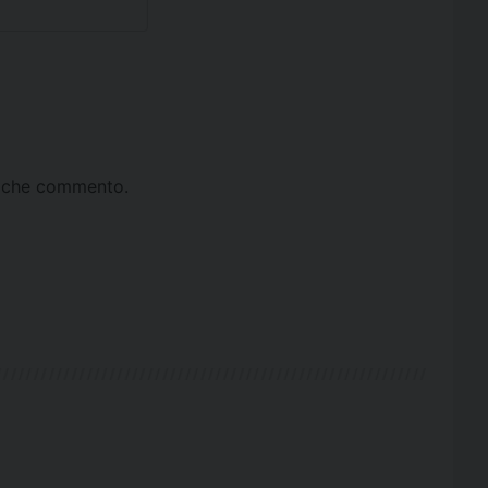
ta che commento.