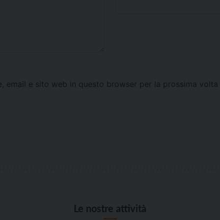
e, email e sito web in questo browser per la prossima vol
Le nostre attività