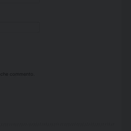
ta che commento.