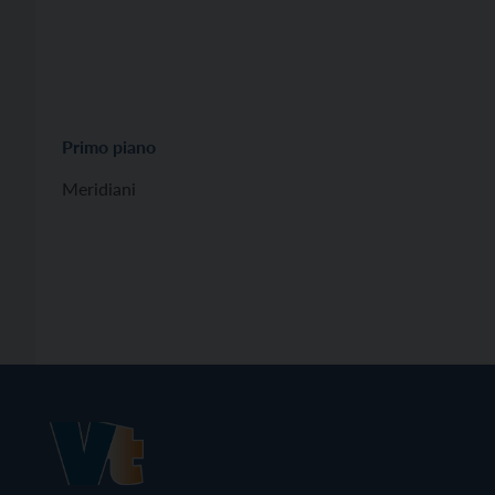
Primo piano
Meridiani