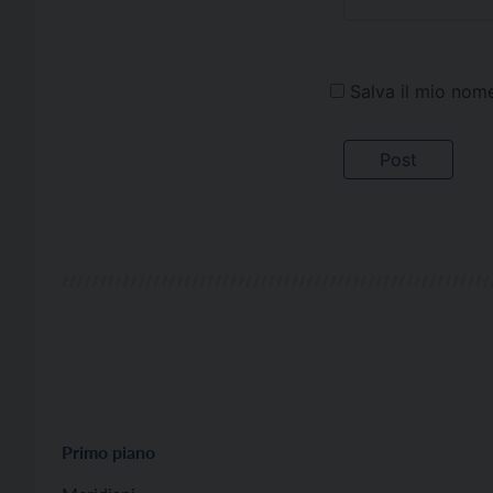
Salva il mio nom
Primo piano