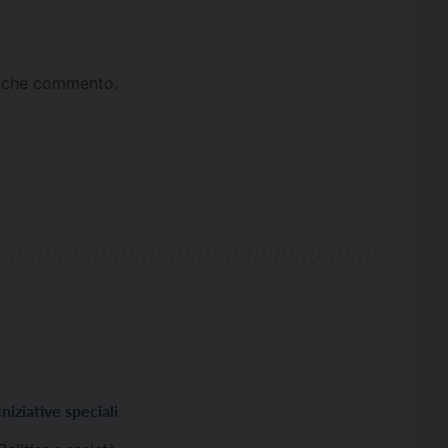
ta che commento.
Iniziative speciali