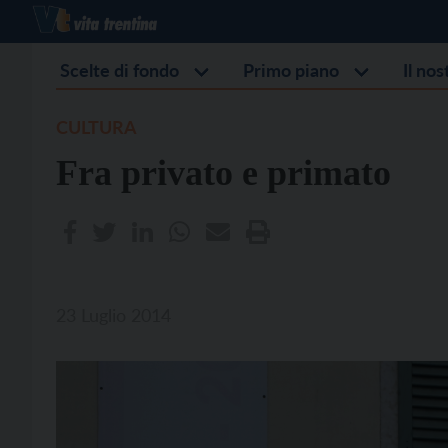
Scelte di fondo
Primo piano
Il no
CULTURA
Fra privato e primato
23 Luglio 2014