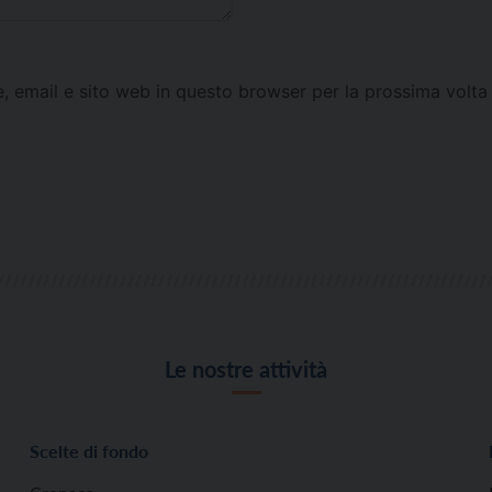
e, email e sito web in questo browser per la prossima vol
Le nostre attività
Scelte di fondo