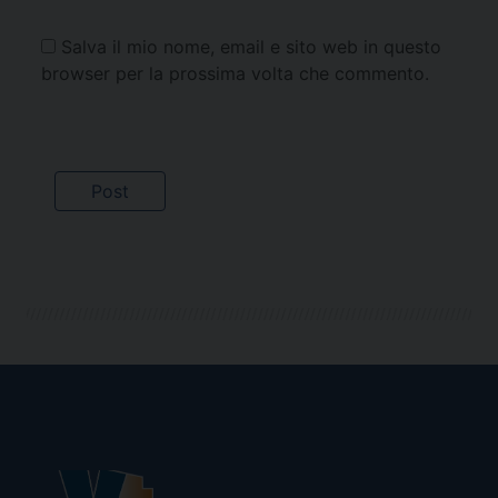
Salva il mio nome, email e sito web in questo
browser per la prossima volta che commento.