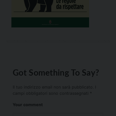
Got Something To Say?
Il tuo indirizzo email non sarà pubblicato.
I
campi obbligatori sono contrassegnati
*
Your comment