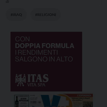
di
#IRAQ
#RELIGIONI