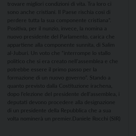
trovare migliori condizioni di vita. Tra loro ci
sono anche cristiani. Il Paese rischia così di
perdere tutta la sua componente cristiana”.
Positiva, per il nunzio, invece, la nomina a
nuovo presidente del Parlamento, carica che
appartiene alla componente sunnita, di Salim
al-Juburi. Un voto che “interrompe lo stallo
politico che si era creato nell’assemblea e che
potrebbe essere il primo passo per la
formazione di un nuovo governo”. Stando a
quanto previsto dalla Costituzione irachena,
dopo l’elezione del presidente dell’assemblea, i
deputati devono procedere alla designazione
di un presidente della Repubblica che a sua
volta nominerà un premier.Daniele Rocchi (SIR)