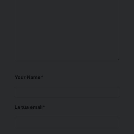
Your Name
*
La tua email
*