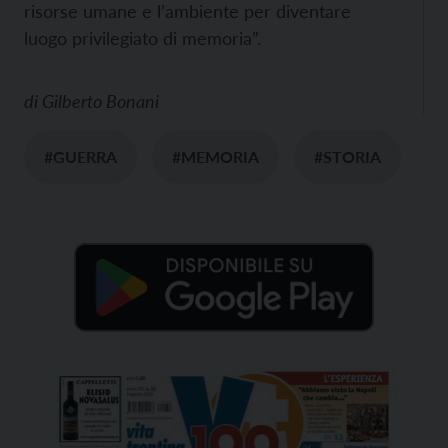
risorse umane e l’ambiente per diventare
luogo privilegiato di memoria”.
di
Gilberto Bonani
#GUERRA
#MEMORIA
#STORIA