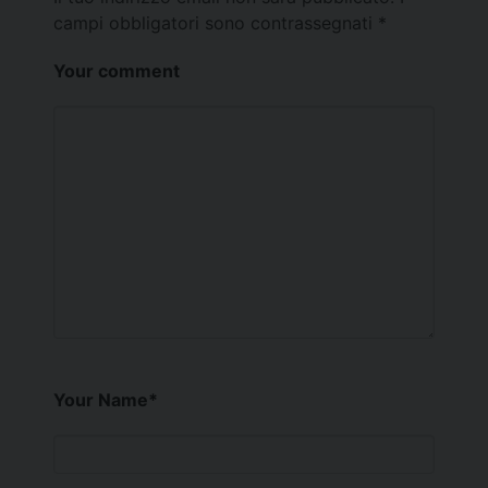
campi obbligatori sono contrassegnati
*
Your comment
Your Name
*