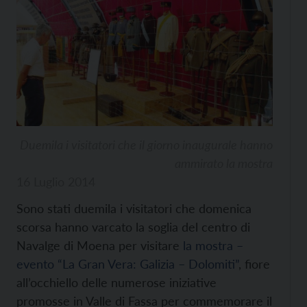
Duemila i visitatori che il giorno inaugurale hanno
ammirato la mostra
16 Luglio 2014
Sono stati duemila i visitatori che domenica
scorsa hanno varcato la soglia del centro di
Navalge di Moena per visitare
la mostra –
evento “La Gran Vera: Galizia – Dolomiti”
, fiore
all’occhiello delle numerose iniziative
promosse in Valle di Fassa per commemorare il