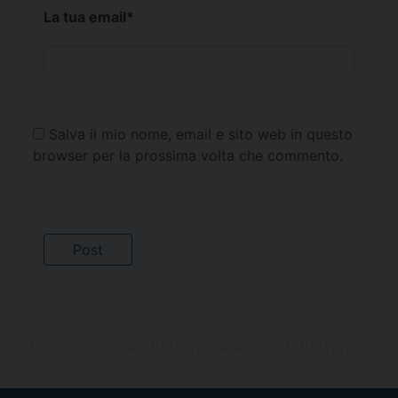
La tua email
*
Salva il mio nome, email e sito web in questo
browser per la prossima volta che commento.