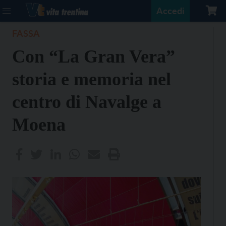
Accedi
FASSA
Con “La Gran Vera”
storia e memoria nel
centro di Navalge a
Moena