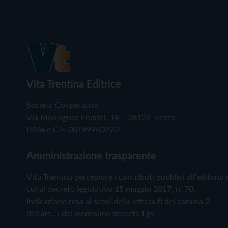
Vita Trentina Editrice
Società Cooperativa
Via Monsignor Endrici, 14 – 38122 Trento
P.IVA e C.F. 00199960220
Amministrazione trasparente
Vita Trentina percepisce i contributi pubblici all'editoria 
cui al decreto legislativo 15 maggio 2017, n. 70.
Indicazione resa ai sensi della lettera f) del comma 2
dell'art. 5 del medesimo decreto Lgs.