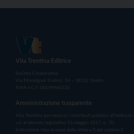
Vita Trentina Editrice
Società Cooperativa
Via Monsignor Endrici, 14 – 38122 Trento
P.IVA e C.F. 00199960220
Amministrazione trasparente
Vita Trentina percepisce i contributi pubblici all'editoria 
cui al decreto legislativo 15 maggio 2017, n. 70.
Indicazione resa ai sensi della lettera f) del comma 2