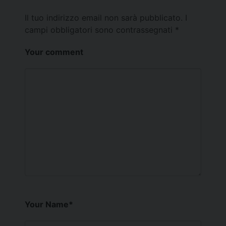
Il tuo indirizzo email non sarà pubblicato.
I
campi obbligatori sono contrassegnati
*
Your comment
Your Name
*