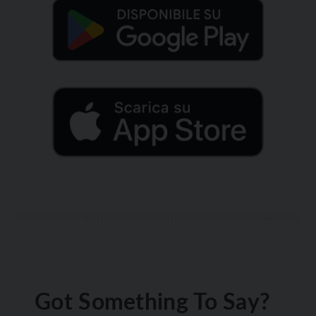
Got Something To Say?