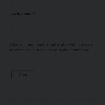
La tua email
*
Salva il mio nome, email e sito web in questo
browser per la prossima volta che commento.