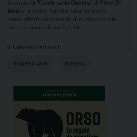
In serata,
la “Corale santa Giustina” di Pieve Di
Bono
e la corale “San Barnaba” di Bondo
hanno offerto un concerto di musica sacra in
chiesa in onore di don Daniele.
di
Carlo Antonio Franch
#CAPPELLANO
#CHIESA