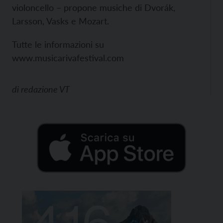
violoncello – propone musiche di Dvorák,
Larsson, Vasks e Mozart.
Tutte le informazioni su
www.musicarivafestival.com
di
redazione VT