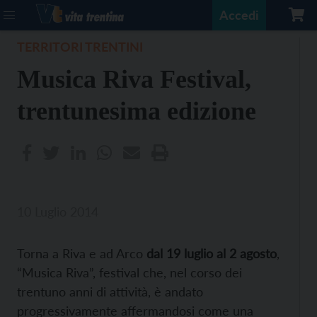
Accedi
TERRITORI TRENTINI
Musica Riva Festival,
trentunesima edizione
10 Luglio 2014
Torna a Riva e ad Arco
dal 19 luglio al 2 agosto
,
“Musica Riva”, festival che, nel corso dei
trentuno anni di attività, è andato
progressivamente affermandosi come una