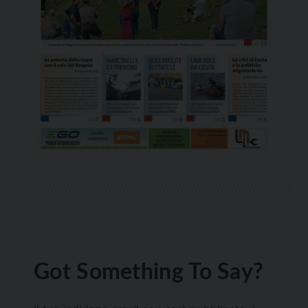
Got Something To Say?