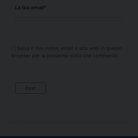
La tua email
*
Salva il mio nome, email e sito web in questo
browser per la prossima volta che commento.