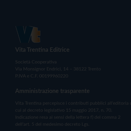
Vita Trentina Editrice
Società Cooperativa
Via Monsignor Endrici, 14 – 38122 Trento
P.IVA e C.F. 00199960220
Amministrazione trasparente
Vita Trentina percepisce i contributi pubblici all'editoria 
cui al decreto legislativo 15 maggio 2017, n. 70.
Indicazione resa ai sensi della lettera f) del comma 2
dell'art. 5 del medesimo decreto Lgs.