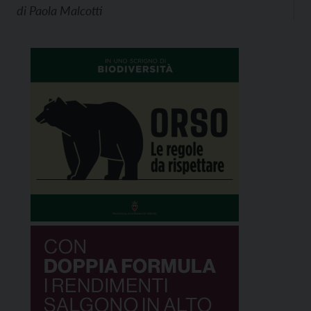
di
Paola Malcotti