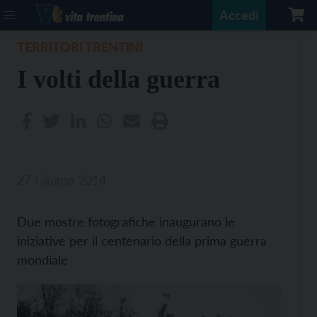
Accedi
TERRITORI TRENTINI
I volti della guerra
27 Giugno 2014
Due mostre fotografiche inaugurano le
iniziative per il centenario della prima guerra
mondiale