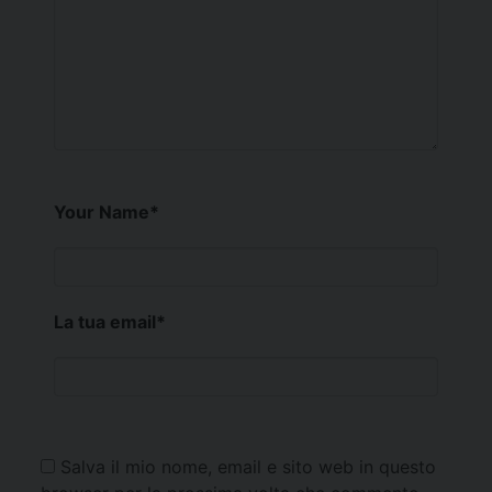
Your Name
*
La tua email
*
Salva il mio nome, email e sito web in questo