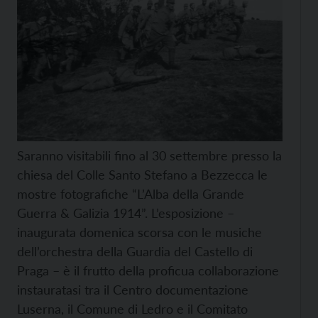
Saranno visitabili fino al 30 settembre presso la
chiesa del Colle Santo Stefano a Bezzecca le
mostre fotografiche “L’Alba della Grande
Guerra & Galizia 1914”. L’esposizione –
inaugurata domenica scorsa con le musiche
dell’orchestra della Guardia del Castello di
Praga – è il frutto della proficua collaborazione
instauratasi tra il Centro documentazione
Luserna, il Comune di Ledro e il Comitato