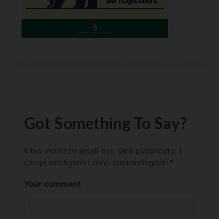
Got Something To Say?
Il tuo indirizzo email non sarà pubblicato.
I
campi obbligatori sono contrassegnati
*
Your comment