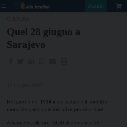
Accedi
CULTURA
Quel 28 giugno a
Sarajevo
18 Giugno 2014
Nel giorno del 1914 in cui scoppiò il conflitto
mondiale partono le iniziative per ricordare
A Sarajevo, alle ore 10,50 di domenica 28