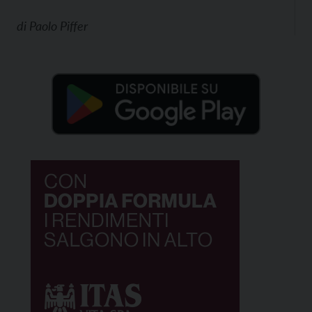
di
Paolo Piffer