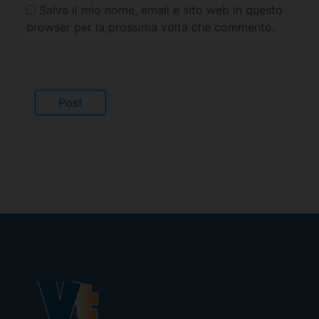
Salva il mio nome, email e sito web in questo
browser per la prossima volta che commento.