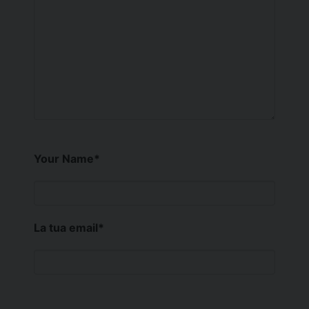
Your Name
*
La tua email
*